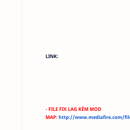
LINK:
- FILE FIX LAG KÈM MOD
MAP:
http://www.mediafire.com/fil