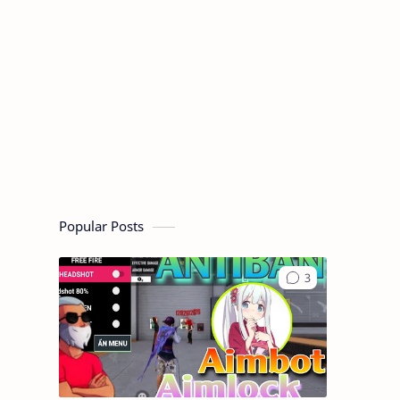
Popular Posts