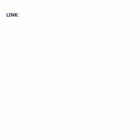
LINK: