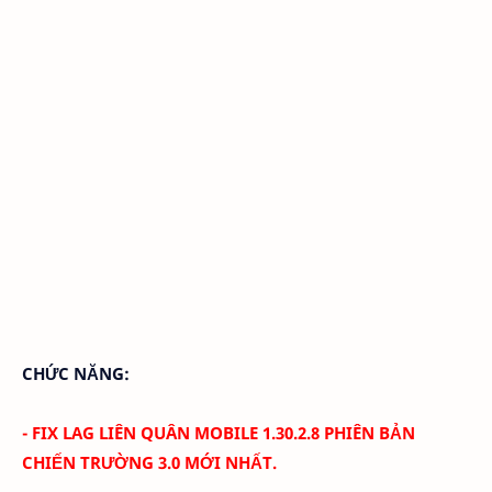
CHỨC NĂNG:
- FIX LAG LIÊN QUÂN MOBILE 1.30.2.8
PHIÊN BẢN
CHIẾN TRƯỜNG 3.0 MỚI NHẤT.