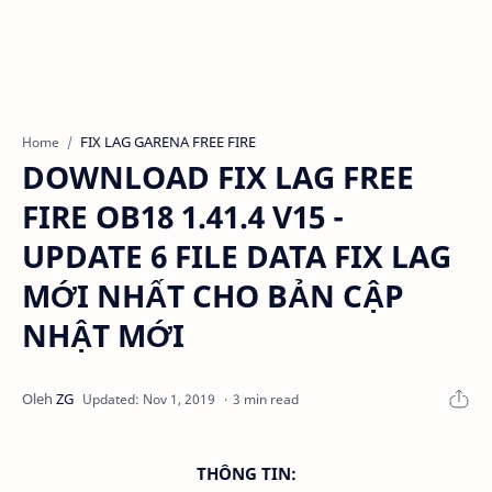
FIX LAG GARENA FREE FIRE
Home
DOWNLOAD FIX LAG FREE
FIRE OB18 1.41.4 V15 -
UPDATE 6 FILE DATA FIX LAG
MỚI NHẤT CHO BẢN CẬP
NHẬT MỚI
3 min read
THÔNG TIN: