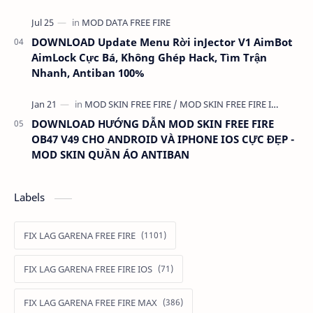
DOWNLOAD Update Menu Rời inJector V1 AimBot
AimLock Cực Bá, Không Ghép Hack, Tìm Trận
Nhanh, Antiban 100%
DOWNLOAD HƯỚNG DẪN MOD SKIN FREE FIRE
OB47 V49 CHO ANDROID VÀ IPHONE IOS CỰC ĐẸP -
MOD SKIN QUẦN ÁO ANTIBAN
Labels
FIX LAG GARENA FREE FIRE
FIX LAG GARENA FREE FIRE IOS
FIX LAG GARENA FREE FIRE MAX