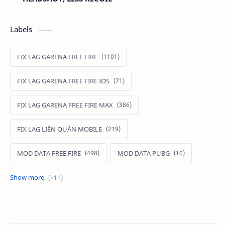
Labels
FIX LAG GARENA FREE FIRE
FIX LAG GARENA FREE FIRE IOS
FIX LAG GARENA FREE FIRE MAX
FIX LAG LIÊN QUÂN MOBILE
MOD DATA FREE FIRE
MOD DATA PUBG
MOD FREE FIRE
MOD FREE FIRE IOS
MOD GAME MOBILE
MOD GARENA FREE FIRE