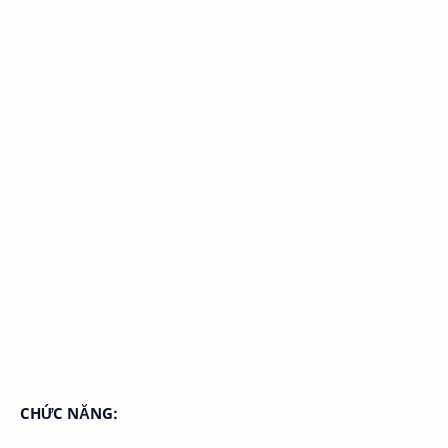
CHỨC NĂNG: