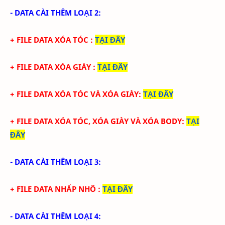
- DATA CÀI THÊM LOẠI 2:
+ FILE DATA XÓA TÓC
:
TẠI ĐÂY
+ FILE DATA
XÓA GIÀY
:
TẠI ĐÂY
+ FILE DATA
XÓA TÓC
VÀ XÓA GIÀY
:
TẠI ĐÂY
+ FILE DATA
XÓA TÓC,
XÓA GIÀY VÀ XÓA BODY
:
TẠI
ĐÂY
- DATA CÀI THÊM LOẠI 3:
+ FILE DATA NHẤP NHÔ
:
TẠI ĐÂY
- DATA CÀI THÊM LOẠI 4: