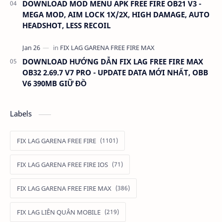
DOWNLOAD MOD MENU APK FREE FIRE OB21 V3 -
MEGA MOD, AIM LOCK 1X/2X, HIGH DAMAGE, AUTO
HEADSHOT, LESS RECOIL
DOWNLOAD HƯỚNG DẪN FIX LAG FREE FIRE MAX
OB32 2.69.7 V7 PRO - UPDATE DATA MỚI NHẤT, OBB
V6 390MB GIỮ ĐỒ
Labels
FIX LAG GARENA FREE FIRE
FIX LAG GARENA FREE FIRE IOS
FIX LAG GARENA FREE FIRE MAX
FIX LAG LIÊN QUÂN MOBILE