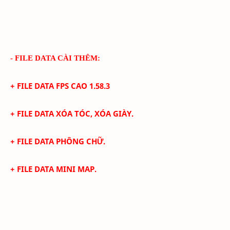
- FILE DATA CÀI THÊM:
+ FILE DATA FPS CAO
1.58.3
+
FILE DATA XÓA TÓC, XÓA GIÀY.
+
FILE DATA PHÔNG CHỮ.
+
FILE DATA MINI MAP.