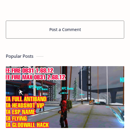
Post a Comment
Popular Posts