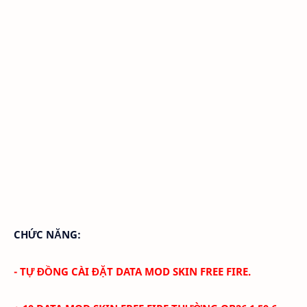
CHỨC NĂNG:
- TỰ ĐỒNG CÀI ĐẶT DATA MOD SKIN FREE FIRE.