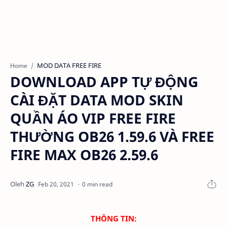
MOD DATA FREE FIRE
Home
DOWNLOAD APP TỰ ĐỘNG
CÀI ĐẶT DATA MOD SKIN
QUẦN ÁO VIP FREE FIRE
THƯỜNG OB26 1.59.6 VÀ FREE
FIRE MAX OB26 2.59.6
0 min read
THÔNG TIN: