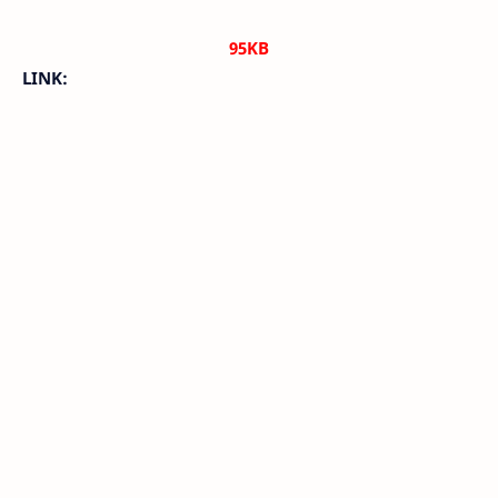
95KB
LINK: