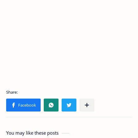
You may like these posts