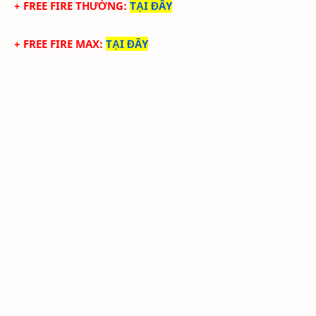
+ FREE FIRE THƯỜNG
:
TẠI ĐÂY
+ FREE FIRE MAX
:
TẠI ĐÂY