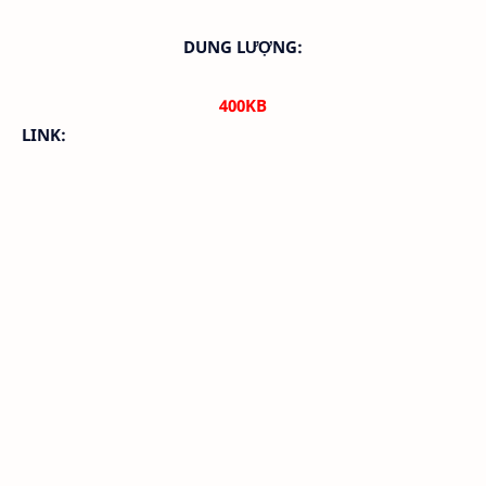
DUNG LƯỢNG:
400KB
LINK: