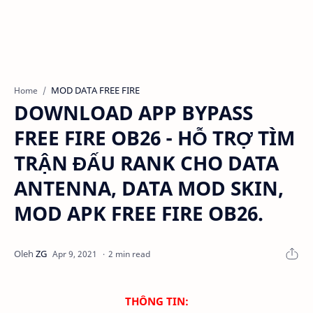
MOD DATA FREE FIRE
Home
DOWNLOAD APP BYPASS
FREE FIRE OB26 - HỖ TRỢ TÌM
TRẬN ĐẤU RANK CHO DATA
ANTENNA, DATA MOD SKIN,
MOD APK FREE FIRE OB26.
2 min read
THÔNG TIN: