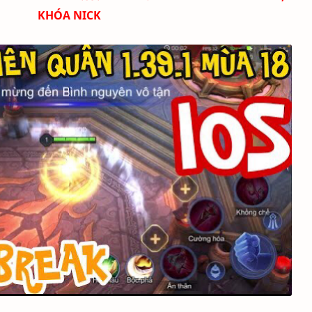
KHÓA NICK