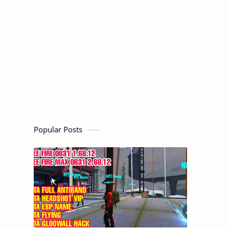
Popular Posts