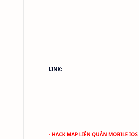
LINK:
- HACK MAP LIÊN QUÂN MOBILE IOS