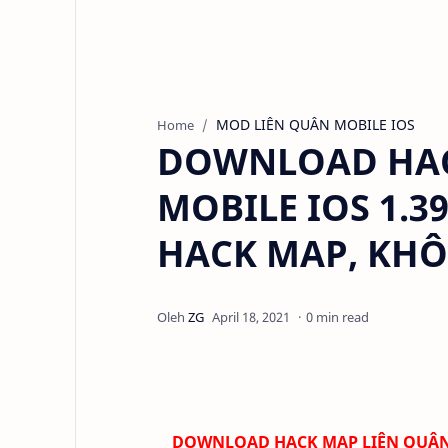
MOD LIÊN QUÂN MOBILE IOS
Home
DOWNLOAD HAC
MOBILE IOS 1.3
HACK MAP, KH
0 min read
DOWNLOAD HACK MAP LIÊN QUÂN M