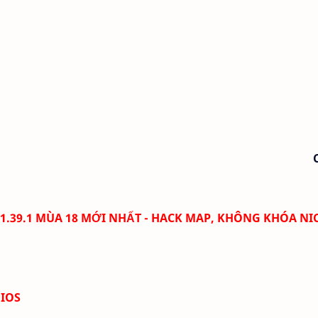
1.39.1 MÙA 18 MỚI NHẤT - HACK MAP, KHÔNG KHÓA NI
 IOS