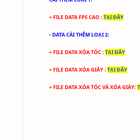
+ FILE DATA FPS CAO
:
TẠI ĐÂY
- DATA CÀI THÊM LOẠI 2:
+ FILE DATA XÓA TÓC
:
TẠI ĐÂY
+ FILE DATA
XÓA GIÀY
:
TẠI ĐÂY
+ FILE DATA
XÓA TÓC
VÀ XÓA GIÀY
: