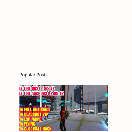
Popular Posts