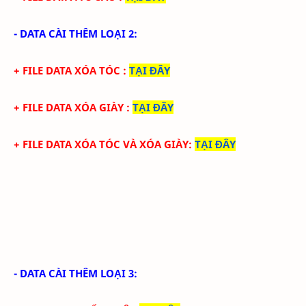
- DATA CÀI THÊM LOẠI 2:
+ FILE DATA XÓA TÓC
:
TẠI ĐÂY
+ FILE DATA
XÓA GIÀY
:
TẠI ĐÂY
+ FILE DATA
XÓA TÓC
VÀ XÓA GIÀY
:
TẠI ĐÂY
- DATA CÀI THÊM LOẠI 3: