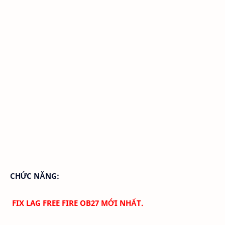
CHỨC NĂNG:
FIX LAG FREE FIRE OB27 MỚI NHẤT.