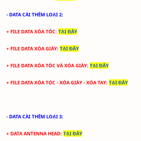
- DATA CÀI THÊM LOẠI 2:
+ FILE DATA XÓA TÓC:
TẠI ĐÂY
+ FILE DATA
XÓA GIÀY
:
TẠI ĐÂY
+ FILE DATA
XÓA TÓC VÀ XÓA GIÀY
:
TẠI ĐÂY
+ FILE DATA
XÓA TÓC - XÓA GIÀY - XÓA TAY
:
TẠI ĐÂY
- DATA CÀI THÊM LOẠI 3:
+ DATA ANTENNA HEAD
:
TẠI ĐÂY