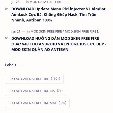
DOWNLOAD Update Menu Rời inJector V1 AimBot
AimLock Cực Bá, Không Ghép Hack, Tìm Trận
Nhanh, Antiban 100%
DOWNLOAD HƯỚNG DẪN MOD SKIN FREE FIRE
OB47 V49 CHO ANDROID VÀ IPHONE IOS CỰC ĐẸP -
MOD SKIN QUẦN ÁO ANTIBAN
Labels
FIX LAG GARENA FREE FIRE
FIX LAG GARENA FREE FIRE IOS
FIX LAG GARENA FREE FIRE MAX