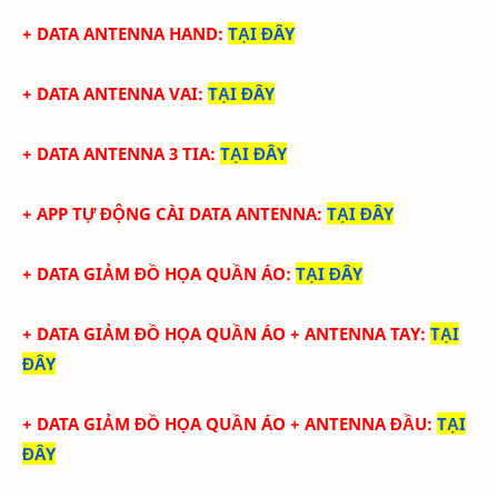
+ DATA ANTENNA HAND
:
TẠI ĐÂY
+ DATA ANTENNA VAI
:
TẠI ĐÂY
+ DATA ANTENNA 3 TIA
:
TẠI ĐÂY
+
APP TỰ ĐỘNG CÀI
DATA ANTENNA
:
TẠI ĐÂY
+ DATA GIẢM ĐỒ HỌA QUẦN ÁO
:
TẠI ĐÂY
+ DATA
GIẢM ĐỒ HỌA QUẦN ÁO + ANTENNA TAY
:
TẠI
ĐÂY
+ DATA
GIẢM ĐỒ HỌA QUẦN ÁO + ANTENNA ĐẦU
:
TẠI
ĐÂY