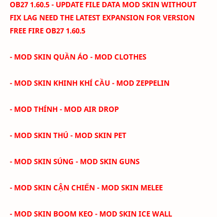
OB27 1.60.5 - UPDATE FILE DATA MOD SKIN WITHOUT
FIX LAG NEED THE LATEST EXPANSION FOR VERSION
FREE FIRE
OB27 1.60.5
- MOD SKIN QUẦN ÁO - MOD CLOTHES
- MOD SKIN KHINH KHÍ CẦU - MOD ZEPPELIN
- MOD THÍNH - MOD AIR DROP
- MOD SKIN THÚ - MOD SKIN PET
- MOD SKIN SÚNG - MOD SKIN GUNS
- MOD SKIN CẬN CHIẾN - MOD SKIN MELEE
- MOD SKIN BOOM KEO - MOD SKIN ICE WALL