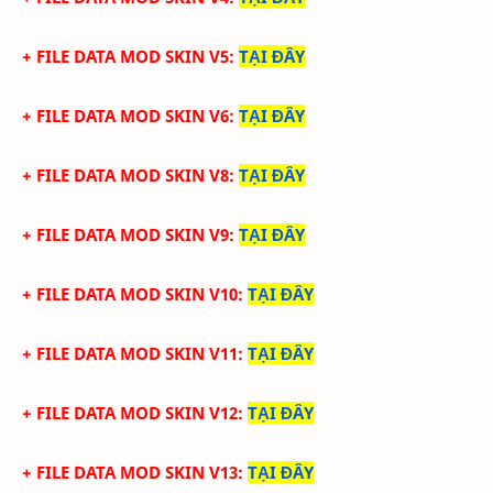
+ FILE DATA MOD SKIN V5
:
TẠI ĐÂY
+ FILE DATA MOD SKIN V6
:
TẠI ĐÂY
+ FILE DATA MOD SKIN V8
:
TẠI ĐÂY
+ FILE DATA MOD SKIN V9
:
TẠI ĐÂY
+ FILE DATA MOD SKIN V10
:
TẠI ĐÂY
+ FILE DATA MOD SKIN V11
:
TẠI ĐÂY
+ FILE DATA MOD SKIN V12
:
TẠI ĐÂY
+ FILE DATA MOD SKIN V13
:
TẠI ĐÂY