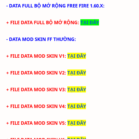
-
DATA FULL BỘ MỞ RỘNG FREE FIRE 1.60.X
:
+ FILE DATA FULL BỘ MỞ RỘNG:
TẠI ĐÂY
- DATA MOD SKIN FF THƯỜNG:
+ FILE DATA MOD SKIN V1
:
TẠI ĐÂY
+ FILE DATA MOD SKIN V2
:
TẠI ĐÂY
+ FILE DATA MOD SKIN V3
:
TẠI ĐÂY
+ FILE DATA MOD SKIN V4
:
TẠI ĐÂY
+ FILE DATA MOD SKIN V5
:
TẠI ĐÂY