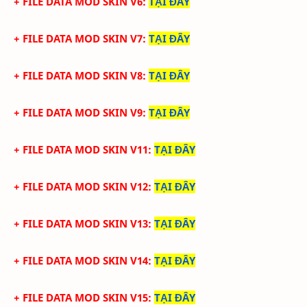
+ FILE DATA MOD SKIN V6
:
TẠI ĐÂY
+ FILE DATA MOD SKIN V7
:
TẠI ĐÂY
+ FILE DATA MOD SKIN V8
:
TẠI ĐÂY
+ FILE DATA MOD SKIN V9
:
TẠI ĐÂY
+ FILE DATA MOD SKIN V11
:
TẠI ĐÂY
+ FILE DATA MOD SKIN V12
:
TẠI ĐÂY
+ FILE DATA MOD SKIN V13
:
TẠI ĐÂY
+ FILE DATA MOD SKIN V14
:
TẠI ĐÂY
+ FILE DATA MOD SKIN V15
:
TẠI ĐÂY