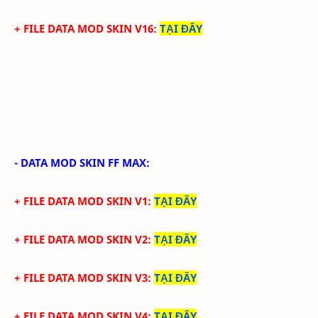
+ FILE DATA MOD SKIN V16
:
TẠI ĐÂY
- DATA MOD SKIN FF MAX:
+ FILE DATA MOD SKIN V1
:
TẠI ĐÂY
+ FILE DATA MOD SKIN V2
:
TẠI ĐÂY
+ FILE DATA MOD SKIN V3
:
TẠI ĐÂY
+ FILE DATA MOD SKIN V4
:
TẠI ĐÂY