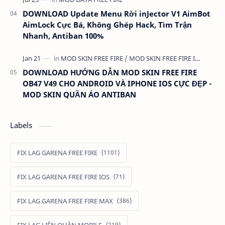
DOWNLOAD Update Menu Rời inJector V1 AimBot
AimLock Cực Bá, Không Ghép Hack, Tìm Trận
Nhanh, Antiban 100%
DOWNLOAD HƯỚNG DẪN MOD SKIN FREE FIRE
OB47 V49 CHO ANDROID VÀ IPHONE IOS CỰC ĐẸP -
MOD SKIN QUẦN ÁO ANTIBAN
Labels
FIX LAG GARENA FREE FIRE
FIX LAG GARENA FREE FIRE IOS
FIX LAG GARENA FREE FIRE MAX