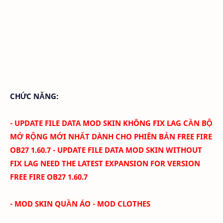
CHỨC NĂNG:
- UPDATE FILE DATA MOD SKIN KHÔNG FIX LAG CẦN BỘ
MỞ RỘNG MỚI NHẤT DÀNH CHO PHIÊN BẢN FREE FIRE
OB27 1.60.7 - UPDATE FILE DATA MOD SKIN WITHOUT
FIX LAG NEED THE LATEST EXPANSION FOR VERSION
FREE FIRE
OB27 1.60.7
- MOD SKIN QUẦN ÁO - MOD CLOTHES