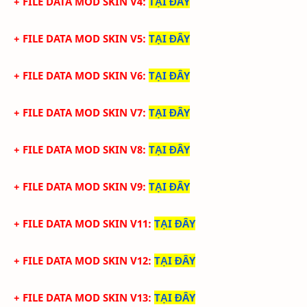
+ FILE DATA MOD SKIN V4
:
TẠI ĐÂY
+ FILE DATA MOD SKIN V5
:
TẠI ĐÂY
+ FILE DATA MOD SKIN V6
:
TẠI ĐÂY
+ FILE DATA MOD SKIN V7
:
TẠI ĐÂY
+ FILE DATA MOD SKIN V8
:
TẠI ĐÂY
+ FILE DATA MOD SKIN V9
:
TẠI ĐÂY
+ FILE DATA MOD SKIN V11
:
TẠI ĐÂY
+ FILE DATA MOD SKIN V12
:
TẠI ĐÂY
+ FILE DATA MOD SKIN V13
:
TẠI ĐÂY