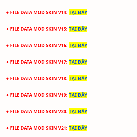
+ FILE DATA MOD SKIN V14
:
TẠI ĐÂY
+ FILE DATA MOD SKIN V15
:
TẠI ĐÂY
+ FILE DATA MOD SKIN V16
:
TẠI ĐÂY
+ FILE DATA MOD SKIN V17
:
TẠI ĐÂY
+ FILE DATA MOD SKIN V18
:
TẠI ĐÂY
+ FILE DATA MOD SKIN V19
:
TẠI ĐÂY
+ FILE DATA MOD SKIN V20
:
TẠI ĐÂY
+ FILE DATA MOD SKIN V21
:
TẠI ĐÂY