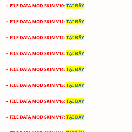
+ FILE DATA MOD SKIN V10
:
TẠI ĐÂY
+ FILE DATA MOD SKIN V11
:
TẠI ĐÂY
+ FILE DATA MOD SKIN V12
:
TẠI ĐÂY
+ FILE DATA MOD SKIN V13
:
TẠI ĐÂY
+ FILE DATA MOD SKIN V14
:
TẠI ĐÂY
+ FILE DATA MOD SKIN V15
:
TẠI ĐÂY
+ FILE DATA MOD SKIN V16
:
TẠI ĐÂY
+ FILE DATA MOD SKIN V17
:
TẠI ĐÂY