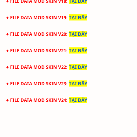
+ FILE DATA MOD SKIN V18
:
TẠI ĐÂY
+ FILE DATA MOD SKIN V19
:
TẠI ĐÂY
+ FILE DATA MOD SKIN V20
:
TẠI ĐÂY
+ FILE DATA MOD SKIN V21
:
TẠI ĐÂY
+ FILE DATA MOD SKIN V22
:
TẠI ĐÂY
+ FILE DATA MOD SKIN V23
:
TẠI ĐÂY
+ FILE DATA MOD SKIN V24
:
TẠI ĐÂY