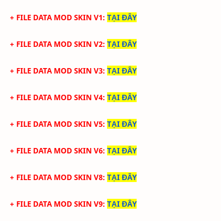
+ FILE DATA MOD SKIN V1
:
TẠI ĐÂY
+ FILE DATA MOD SKIN V2
:
TẠI ĐÂY
+ FILE DATA MOD SKIN V3
:
TẠI ĐÂY
+ FILE DATA MOD SKIN V4
:
TẠI ĐÂY
+ FILE DATA MOD SKIN V5
:
TẠI ĐÂY
+ FILE DATA MOD SKIN V6
:
TẠI ĐÂY
+ FILE DATA MOD SKIN V8
:
TẠI ĐÂY
+ FILE DATA MOD SKIN V9
:
TẠI ĐÂY