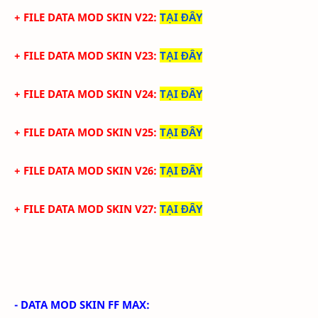
+ FILE DATA MOD SKIN V22
:
TẠI ĐÂY
+ FILE DATA MOD SKIN V23
:
TẠI ĐÂY
+ FILE DATA MOD SKIN V24
:
TẠI ĐÂY
+ FILE DATA MOD SKIN V25
:
TẠI ĐÂY
+ FILE DATA MOD SKIN V26
:
TẠI ĐÂY
+ FILE DATA MOD SKIN V27
:
TẠI ĐÂY
- DATA MOD SKIN FF MAX: