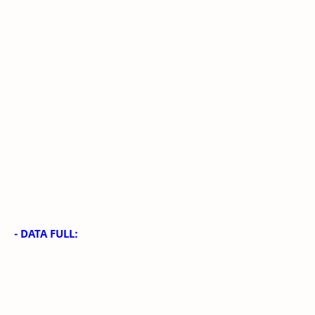
- DATA FULL: