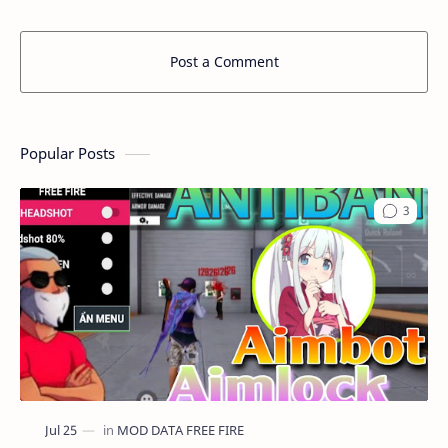
Post a Comment
Popular Posts