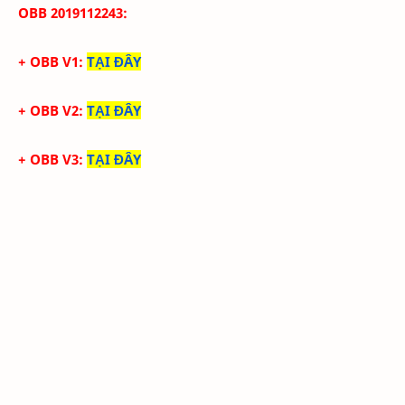
OBB
2019112243
:
+ OBB V1:
TẠI ĐÂY
+ OBB V2:
TẠI ĐÂY
+ OBB V3:
TẠI ĐÂY