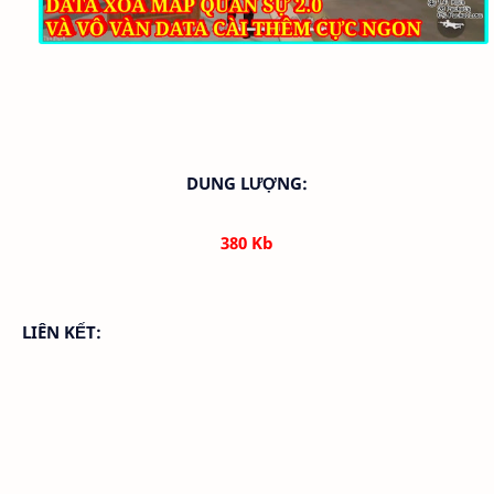
DUNG LƯỢNG:
380 Kb
LIÊN KẾT: