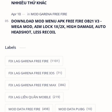
NHHIỀU THỨ KHÁC
DOWNLOAD MOD MENU APK FREE FIRE OB21 V3 -
MEGA MOD, AIM LOCK 1X/2X, HIGH DAMAGE, AUTO
HEADSHOT, LESS RECOIL
Labels
FIX LAG GARENA FREE FIRE
FIX LAG GARENA FREE FIRE IOS
FIX LAG GARENA FREE FIRE MAX
FIX LAG LIÊN QUÂN MOBILE
MOD DATA FREE FIRE
MOD DATA PUBG