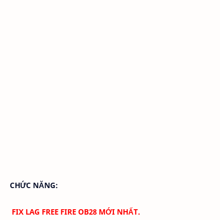
CHỨC NĂNG:
FIX LAG FREE FIRE OB28 MỚI NHẤT.