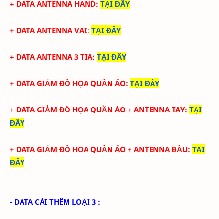
+ DATA ANTENNA HAND
:
TẠI ĐÂY
+ DATA ANTENNA VAI
:
TẠI ĐÂY
+ DATA ANTENNA 3 TIA
:
TẠI ĐÂY
+ DATA GIẢM ĐỒ HỌA QUẦN ÁO
:
TẠI ĐÂY
+ DATA
GIẢM ĐỒ HỌA QUẦN ÁO + ANTENNA TAY
:
TẠI
ĐÂY
+ DATA
GIẢM ĐỒ HỌA QUẦN ÁO + ANTENNA ĐẦU
:
TẠI
ĐÂY
- DATA CÀI THÊM LOẠI 3 :