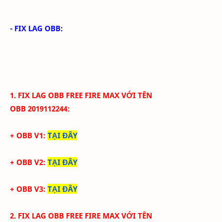
- FIX LAG OBB:
1. FIX LAG
OBB
FREE FIRE
MAX
VỚI
TÊN
OBB
2019112244
:
+ OBB V1:
TẠI ĐÂY
+ OBB V2:
TẠI ĐÂY
+ OBB V3:
TẠI ĐÂY
2. FIX LAG
OBB
FREE FIRE
MAX
VỚI
TÊN