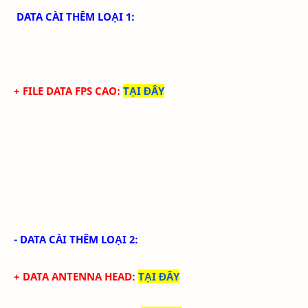
DATA CÀI THÊM LOẠI 1:
+ FILE DATA FPS CAO:
TẠI ĐÂY
- DATA CÀI THÊM LOẠI 2:
+ DATA ANTENNA HEAD
:
TẠI ĐÂY