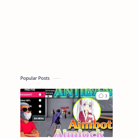
Popular Posts