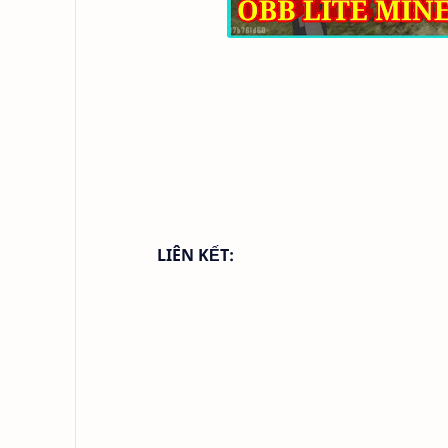
LIÊN KẾT: