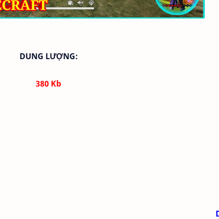
DUNG LƯỢNG:
380 Kb