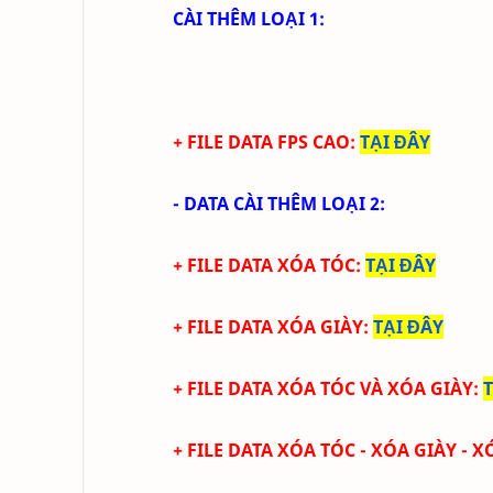
CÀI THÊM LOẠI 1:
+ FILE DATA FPS CAO:
TẠI ĐÂY
- DATA CÀI THÊM LOẠI 2:
+ FILE DATA XÓA TÓC:
TẠI ĐÂY
+ FILE DATA
XÓA GIÀY
:
TẠI ĐÂY
+ FILE DATA
XÓA TÓC VÀ XÓA GIÀY
:
+ FILE DATA
XÓA TÓC - XÓA GIÀY - X