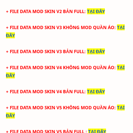
+ FILE DATA MOD SKIN V2 BẢN FULL:
TẠI ĐÂY
+ FILE DATA MOD SKIN V3 KHÔNG MOD QUẦN ÁO
:
TẠI
ĐÂY
+ FILE DATA MOD SKIN V3 BẢN FULL
:
TẠI ĐÂY
+ FILE DATA MOD SKIN V4 KHÔNG MOD QUẦN ÁO
:
TẠI
ĐÂY
+ FILE DATA MOD SKIN V4 BẢN FULL
:
TẠI ĐÂY
+ FILE DATA MOD SKIN V5 KHÔNG MOD QUẦN ÁO
:
TẠI
ĐÂY
+ FILE DATA MOD SKIN V5 BẢN FULL
:
TẠI ĐÂY