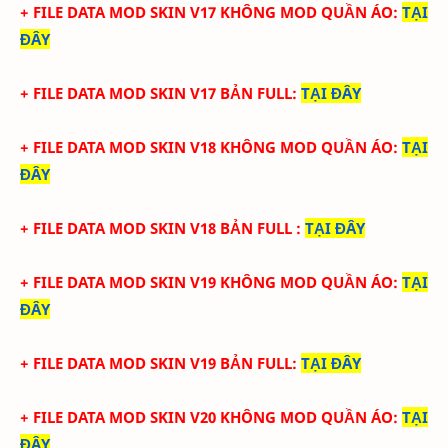
+ FILE DATA MOD SKIN V17 KHÔNG MOD QUẦN ÁO
:
TẠI
ĐÂY
+ FILE DATA MOD SKIN V17 BẢN FULL
:
TẠI
ĐÂY
+ FILE DATA MOD SKIN V18 KHÔNG MOD QUẦN ÁO:
TẠI
ĐÂY
+ FILE DATA MOD SKIN V18 BẢN FULL
:
TẠI
ĐÂY
+ FILE DATA MOD SKIN V19 KHÔNG MOD QUẦN ÁO
:
TẠI
ĐÂY
+ FILE DATA MOD SKIN V19 BẢN FULL
:
TẠI
ĐÂY
+ FILE DATA MOD SKIN V20 KHÔNG MOD QUẦN ÁO
:
TẠI
ĐÂY