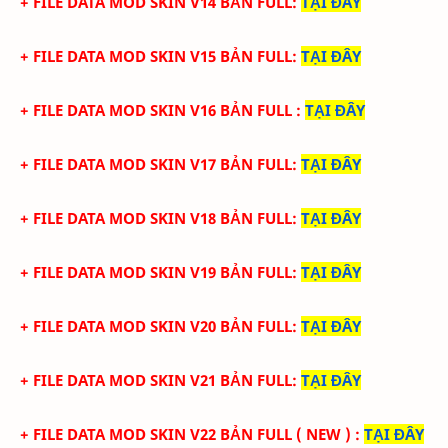
+ FILE DATA MOD SKIN V14 BẢN FULL
:
TẠI ĐÂY
+ FILE DATA MOD SKIN V15 BẢN FULL
:
TẠI ĐÂY
+ FILE DATA MOD SKIN V16 BẢN FULL
:
TẠI ĐÂY
+ FILE DATA MOD SKIN V17 BẢN FULL
:
TẠI ĐÂY
+ FILE DATA MOD SKIN V18 BẢN FULL
:
TẠI ĐÂY
+ FILE DATA MOD SKIN V19 BẢN FULL
:
TẠI ĐÂY
+ FILE DATA MOD SKIN V20 BẢN FULL
:
TẠI ĐÂY
+ FILE DATA MOD SKIN V21 BẢN FULL
:
TẠI ĐÂY
+ FILE DATA MOD SKIN V22 BẢN FULL
( NEW )
:
TẠI ĐÂY