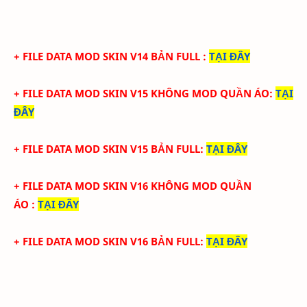
+ FILE DATA MOD SKIN V14 BẢN FULL
:
TẠI
ĐÂY
+ FILE DATA MOD SKIN V15 KHÔNG MOD QUẦN ÁO
:
TẠI
ĐÂY
+ FILE DATA MOD SKIN V15 BẢN FULL
:
TẠI
ĐÂY
+ FILE DATA MOD SKIN V16 KHÔNG MOD QUẦN
ÁO
:
TẠI ĐÂY
+ FILE DATA MOD SKIN V16 BẢN FULL
:
TẠI
ĐÂY