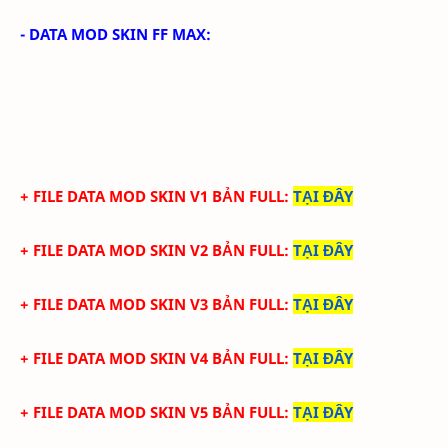
- DATA MOD SKIN FF MAX:
+ FILE DATA MOD SKIN V1 BẢN FULL
:
TẠI ĐÂY
+ FILE DATA MOD SKIN V2 BẢN FULL:
TẠI ĐÂY
+ FILE DATA MOD SKIN V3 BẢN FULL
:
TẠI ĐÂY
+ FILE DATA MOD SKIN V4 BẢN FULL
:
TẠI ĐÂY
+ FILE DATA MOD SKIN V5 BẢN FULL
:
TẠI ĐÂY