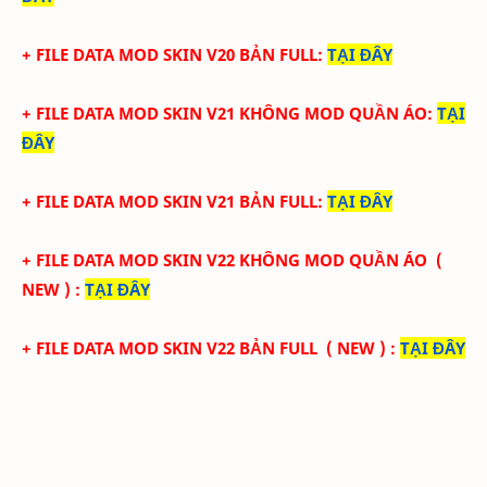
+ FILE DATA MOD SKIN V20 BẢN FULL
:
TẠI
ĐÂY
+ FILE DATA MOD SKIN V21 KHÔNG MOD QUẦN ÁO
:
TẠI
ĐÂY
+ FILE DATA MOD SKIN V21 BẢN FULL
:
TẠI
ĐÂY
+ FILE DATA MOD SKIN V22 KHÔNG MOD QUẦN ÁO
(
NEW )
:
TẠI ĐÂY
+ FILE DATA MOD SKIN V22 BẢN FULL
( NEW )
:
TẠI
ĐÂY