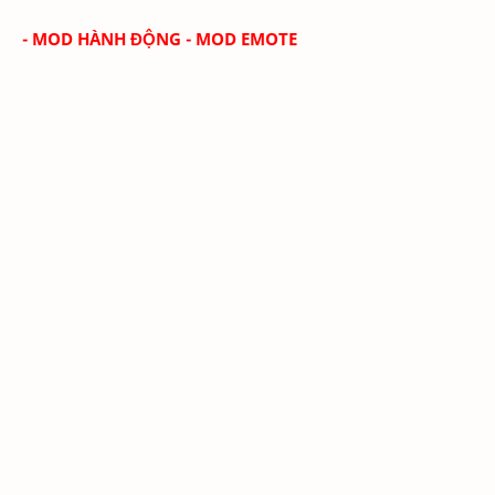
- MOD HÀNH ĐỘNG - MOD EMOTE