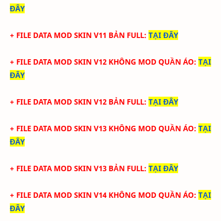
ĐÂY
+ FILE DATA MOD SKIN V11 BẢN FULL
:
TẠI ĐÂY
+ FILE DATA MOD SKIN V12 KHÔNG MOD QUẦN ÁO
:
TẠI
ĐÂY
+ FILE DATA MOD SKIN V12 BẢN FULL
:
TẠI
ĐÂY
+ FILE DATA MOD SKIN V13 KHÔNG MOD QUẦN ÁO
:
TẠI
ĐÂY
+ FILE DATA MOD SKIN V13 BẢN FULL
:
TẠI
ĐÂY
+ FILE DATA MOD SKIN V14 KHÔNG MOD QUẦN ÁO
:
TẠI
ĐÂY