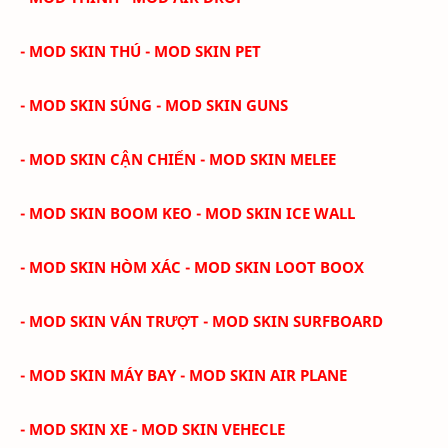
- MOD SKIN THÚ - MOD SKIN PET
- MOD SKIN SÚNG - MOD SKIN GUNS
- MOD SKIN CẬN CHIẾN - MOD SKIN MELEE
- MOD SKIN BOOM KEO - MOD SKIN ICE WALL
- MOD SKIN HÒM XÁC - MOD SKIN LOOT BOOX
- MOD SKIN VÁN TRƯỢT - MOD SKIN SURFBOARD
- MOD SKIN MÁY BAY - MOD SKIN AIR PLANE
- MOD SKIN XE - MOD SKIN VEHECLE