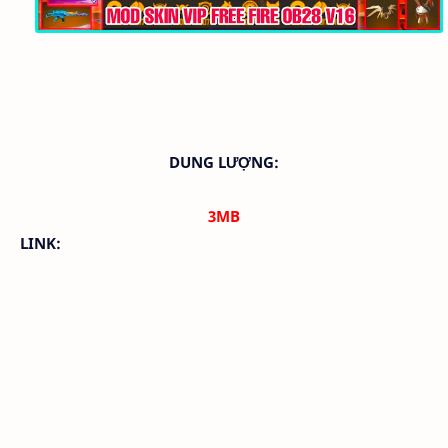
DUNG LƯỢNG:
3MB
LINK: