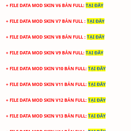
+ FILE DATA MOD SKIN V6 BẢN FULL
:
TẠI ĐÂY
+ FILE DATA MOD SKIN V7 BẢN FULL
:
TẠI ĐÂY
+ FILE DATA MOD SKIN V8 BẢN FULL
:
TẠI ĐÂY
+ FILE DATA MOD SKIN V9 BẢN FULL
:
TẠI ĐÂY
+ FILE DATA MOD SKIN V10 BẢN FULL
:
TẠI ĐÂY
+ FILE DATA MOD SKIN V11 BẢN FULL
:
TẠI ĐÂY
+ FILE DATA MOD SKIN V12 BẢN FULL
:
TẠI ĐÂY
+ FILE DATA MOD SKIN V13 BẢN FULL
:
TẠI ĐÂY