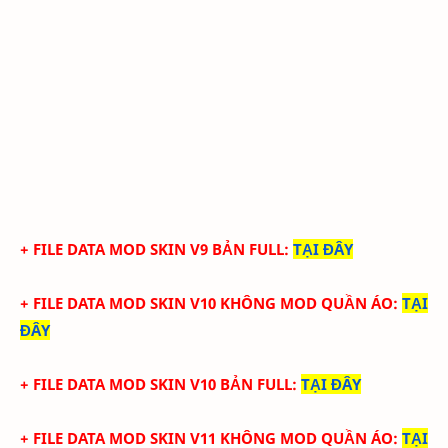
+ FILE DATA MOD SKIN V9 BẢN FULL
:
TẠI ĐÂY
+ FILE DATA MOD SKIN V10 KHÔNG MOD QUẦN ÁO
:
TẠI
ĐÂY
+ FILE DATA MOD SKIN V10 BẢN FULL
:
TẠI ĐÂY
+ FILE DATA MOD SKIN V11 KHÔNG MOD QUẦN ÁO
:
TẠI