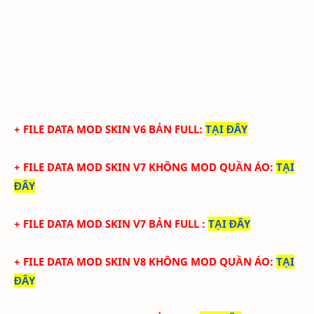
+ FILE DATA MOD SKIN V6 BẢN FULL
:
TẠI ĐÂY
+ FILE DATA MOD SKIN V7 KHÔNG MOD QUẦN ÁO
:
TẠI
ĐÂY
+ FILE DATA MOD SKIN V7 BẢN FULL
:
TẠI ĐÂY
+ FILE DATA MOD SKIN V8 KHÔNG MOD QUẦN ÁO
:
TẠI
ĐÂY