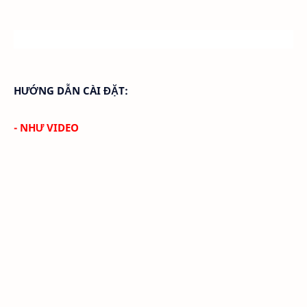
HƯỚNG DẪN CÀI ĐẶT:
- NHƯ VIDEO