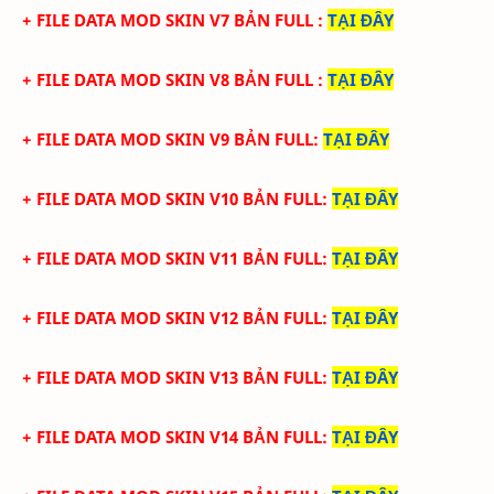
+ FILE DATA MOD SKIN V7 BẢN FULL
:
TẠI ĐÂY
+ FILE DATA MOD SKIN V8 BẢN FULL
:
TẠI ĐÂY
+ FILE DATA MOD SKIN V9 BẢN FULL
:
TẠI ĐÂY
+ FILE DATA MOD SKIN V10 BẢN FULL
:
TẠI ĐÂY
+ FILE DATA MOD SKIN V11 BẢN FULL
:
TẠI ĐÂY
+ FILE DATA MOD SKIN V12 BẢN FULL
:
TẠI ĐÂY
+ FILE DATA MOD SKIN V13 BẢN FULL
:
TẠI ĐÂY
+ FILE DATA MOD SKIN V14 BẢN FULL
:
TẠI ĐÂY