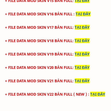
+ FILE DATA MOD SKIN V15 BẢN FULL
:
TẠI ĐÂY
+ FILE DATA MOD SKIN V16 BẢN FULL
:
TẠI ĐÂY
+ FILE DATA MOD SKIN V17 BẢN FULL
:
TẠI ĐÂY
+ FILE DATA MOD SKIN V18 BẢN FULL
:
TẠI ĐÂY
+ FILE DATA MOD SKIN V19 BẢN FULL
:
TẠI ĐÂY
+ FILE DATA MOD SKIN V20 BẢN FULL
:
TẠI ĐÂY
+ FILE DATA MOD SKIN V21 BẢN FULL
:
TẠI ĐÂY
+ FILE DATA MOD SKIN V22 BẢN FULL
( NEW )
:
TẠI ĐÂY