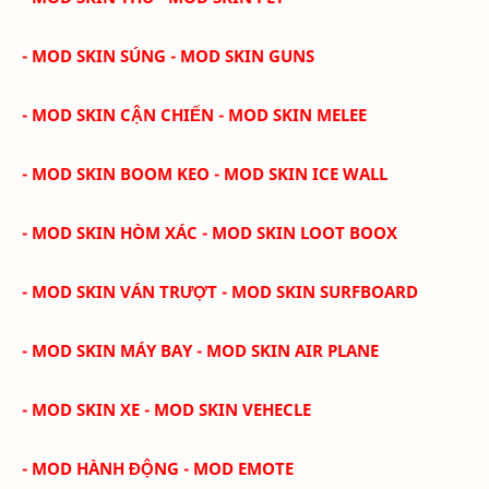
- MOD SKIN SÚNG - MOD SKIN GUNS
- MOD SKIN CẬN CHIẾN - MOD SKIN MELEE
- MOD SKIN BOOM KEO - MOD SKIN ICE WALL
- MOD SKIN HÒM XÁC - MOD SKIN LOOT BOOX
- MOD SKIN VÁN TRƯỢT - MOD SKIN SURFBOARD
- MOD SKIN MÁY BAY - MOD SKIN AIR PLANE
- MOD SKIN XE - MOD SKIN VEHECLE
- MOD HÀNH ĐỘNG - MOD EMOTE