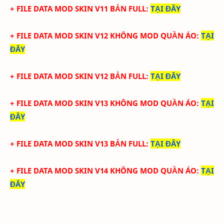
+ FILE DATA MOD SKIN V11 BẢN FULL
:
TẠI ĐÂY
+ FILE DATA MOD SKIN V12 KHÔNG MOD QUẦN ÁO
:
TẠI
ĐÂY
+ FILE DATA MOD SKIN V12 BẢN FULL
:
TẠI
ĐÂY
+ FILE DATA MOD SKIN V13 KHÔNG MOD QUẦN ÁO
:
TẠI
ĐÂY
+ FILE DATA MOD SKIN V13 BẢN FULL
:
TẠI
ĐÂY
+ FILE DATA MOD SKIN V14 KHÔNG MOD QUẦN ÁO
:
TẠI
ĐÂY