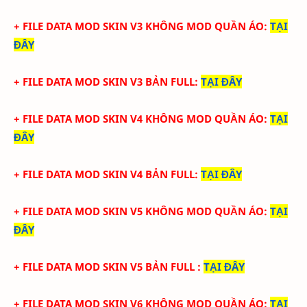
+ FILE DATA MOD SKIN V3 KHÔNG MOD QUẦN ÁO
:
TẠI
ĐÂY
+ FILE DATA MOD SKIN V3 BẢN FULL
:
TẠI ĐÂY
+ FILE DATA MOD SKIN V4 KHÔNG MOD QUẦN ÁO
:
TẠI
ĐÂY
+ FILE DATA MOD SKIN V4 BẢN FULL
:
TẠI ĐÂY
+ FILE DATA MOD SKIN V5 KHÔNG MOD QUẦN ÁO
:
TẠI
ĐÂY
+ FILE DATA MOD SKIN V5 BẢN FULL
:
TẠI ĐÂY
+ FILE DATA MOD SKIN V6 KHÔNG MOD QUẦN ÁO
:
TẠI