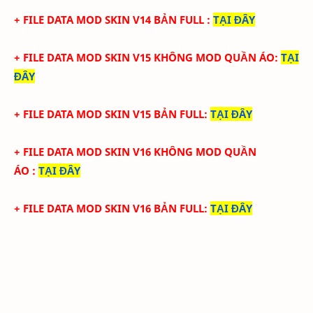
+ FILE DATA MOD SKIN V14 BẢN FULL
:
TẠI
ĐÂY
+ FILE DATA MOD SKIN V15 KHÔNG MOD QUẦN ÁO
:
TẠI
ĐÂY
+ FILE DATA MOD SKIN V15 BẢN FULL
:
TẠI
ĐÂY
+ FILE DATA MOD SKIN V16 KHÔNG MOD QUẦN
ÁO
:
TẠI ĐÂY
+ FILE DATA MOD SKIN V16 BẢN FULL
:
TẠI
ĐÂY