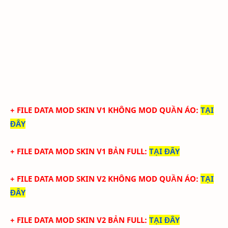
+ FILE DATA MOD SKIN V1 KHÔNG MOD QUẦN ÁO
:
TẠI
ĐÂY
+ FILE DATA MOD SKIN V1 BẢN FULL
:
TẠI ĐÂY
+ FILE DATA MOD SKIN V2 KHÔNG MOD QUẦN ÁO
:
TẠI
ĐÂY
+ FILE DATA MOD SKIN V2 BẢN FULL:
TẠI ĐÂY