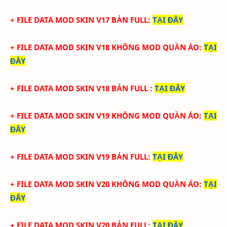
+ FILE DATA MOD SKIN V17 BẢN FULL
:
TẠI
ĐÂY
+ FILE DATA MOD SKIN V18 KHÔNG MOD QUẦN ÁO:
TẠI
ĐÂY
+ FILE DATA MOD SKIN V18 BẢN FULL
:
TẠI
ĐÂY
+ FILE DATA MOD SKIN V19 KHÔNG MOD QUẦN ÁO
:
TẠI
ĐÂY
+ FILE DATA MOD SKIN V19 BẢN FULL
:
TẠI
ĐÂY
+ FILE DATA MOD SKIN V20 KHÔNG MOD QUẦN ÁO
:
TẠI
ĐÂY
+ FILE DATA MOD SKIN V20 BẢN FULL
:
TẠI
ĐÂY