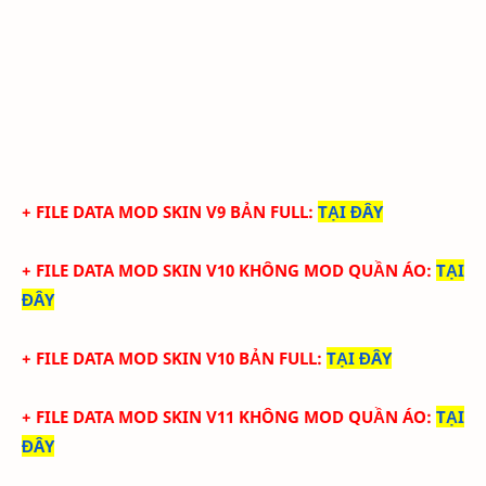
+ FILE DATA MOD SKIN V9 BẢN FULL
:
TẠI ĐÂY
+ FILE DATA MOD SKIN V10 KHÔNG MOD QUẦN ÁO
:
TẠI
ĐÂY
+ FILE DATA MOD SKIN V10 BẢN FULL
:
TẠI ĐÂY
+ FILE DATA MOD SKIN V11 KHÔNG MOD QUẦN ÁO
:
TẠI
ĐÂY