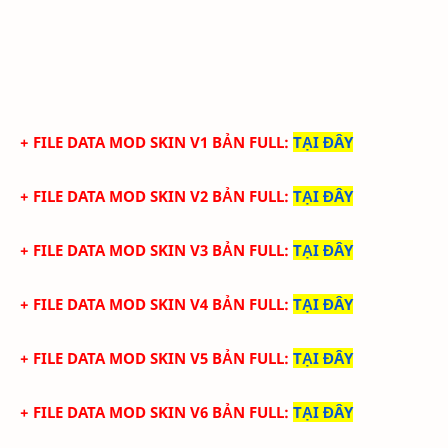
+ FILE DATA MOD SKIN V1 BẢN FULL
:
TẠI ĐÂY
+ FILE DATA MOD SKIN V2 BẢN FULL:
TẠI ĐÂY
+ FILE DATA MOD SKIN V3 BẢN FULL
:
TẠI ĐÂY
+ FILE DATA MOD SKIN V4 BẢN FULL
:
TẠI ĐÂY
+ FILE DATA MOD SKIN V5 BẢN FULL
:
TẠI ĐÂY
+ FILE DATA MOD SKIN V6 BẢN FULL
:
TẠI ĐÂY