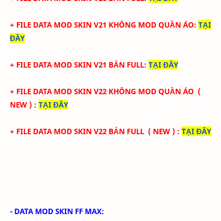
+ FILE DATA MOD SKIN V21 KHÔNG MOD QUẦN ÁO
:
TẠI
ĐÂY
+ FILE DATA MOD SKIN V21 BẢN FULL
:
TẠI
ĐÂY
+ FILE DATA MOD SKIN V22 KHÔNG MOD QUẦN ÁO
(
NEW )
:
TẠI ĐÂY
+ FILE DATA MOD SKIN V22 BẢN FULL
( NEW )
:
TẠI
ĐÂY
- DATA MOD SKIN FF MAX: