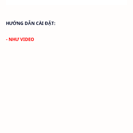
HƯỚNG DẪN CÀI ĐẶT:
- NHƯ VIDEO