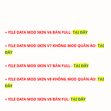
+ FILE DATA MOD SKIN V6 BẢN FULL
:
TẠI ĐÂY
+ FILE DATA MOD SKIN V7 KHÔNG MOD QUẦN ÁO
:
TẠI
ĐÂY
+ FILE DATA MOD SKIN V7 BẢN FULL
:
TẠI ĐÂY
+ FILE DATA MOD SKIN V8 KHÔNG MOD QUẦN ÁO
:
TẠI
ĐÂY
+ FILE DATA MOD SKIN V8 BẢN FUL
:
TẠI ĐÂY