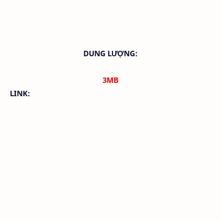
DUNG LƯỢNG:
3MB
LINK: