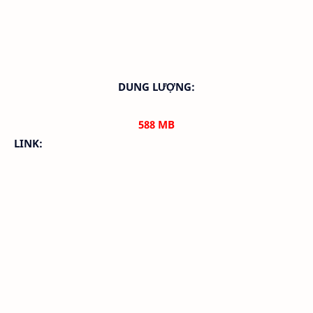
DUNG LƯỢNG:
588
MB
LINK: