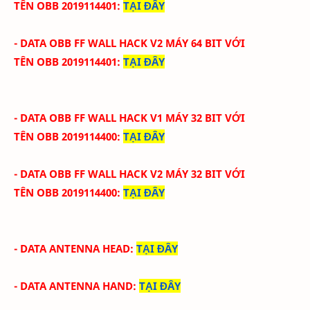
TÊN
OBB
2019114401
:
TẠI ĐÂY
- DATA OBB FF WALL HACK V2
MÁY 64 BIT VỚI
TÊN
OBB
2019114401
:
TẠI ĐÂY
- DATA OBB FF WALL HACK V1 MÁY 32 BIT VỚI
TÊN
OBB
2019114400
:
TẠI ĐÂY
- DATA OBB FF WALL HACK V2
MÁY 32 BIT VỚI
TÊN
OBB
2019114400
:
TẠI ĐÂY
- DATA ANTENNA HEAD
:
TẠI ĐÂY
- DATA ANTENNA HAND
:
TẠI ĐÂY