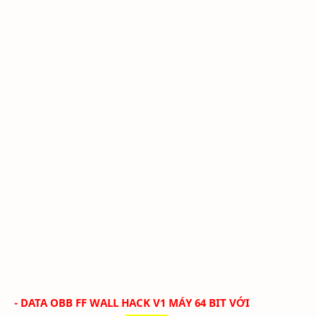
- DATA OBB FF WALL HACK V1 MÁY 64 BIT VỚI