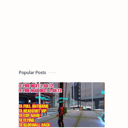
Popular Posts