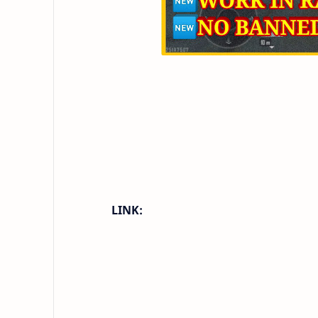
LINK: