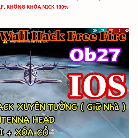
P, KHÔNG KHÓA NICK 100%