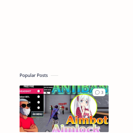
Popular Posts