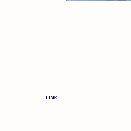
LINK: