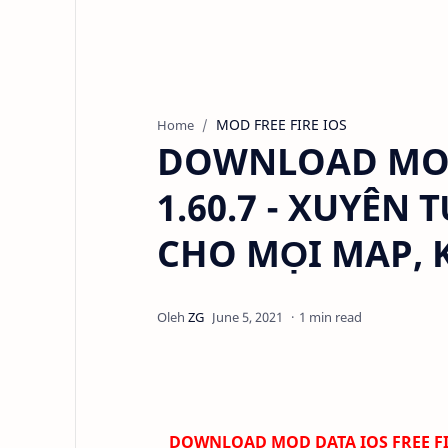
MOD FREE FIRE IOS
Home
DOWNLOAD MOD 
1.60.7 - XUYÊN 
CHO MỌI MAP, 
1 min read
DOWNLOAD
MOD DATA IOS FREE FI