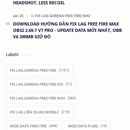
HEADSHOT, LESS RECOIL
DOWNLOAD HƯỚNG DẪN FIX LAG FREE FIRE MAX
OB32 2.69.7 V7 PRO - UPDATE DATA MỚI NHẤT, OBB
V6 390MB GIỮ ĐỒ
Labels
FIX LAG GARENA FREE FIRE
FIX LAG GARENA FREE FIRE IOS
FIX LAG GARENA FREE FIRE MAX
FIX LAG LIÊN QUÂN MOBILE
MOD DATA FREE FIRE
MOD DATA PUBG