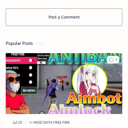
Post a Comment
Popular Posts