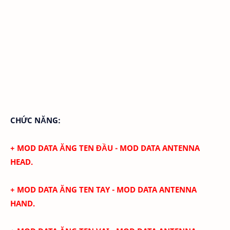
CHỨC NĂNG:
+ MOD DATA ĂNG TEN ĐẦU - MOD DATA ANTENNA
HEAD.
+
MOD DATA ĂNG TEN TAY - MOD DATA ANTENNA
HAND.