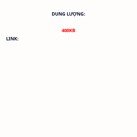
DUNG LƯỢNG:
400KB
LINK: