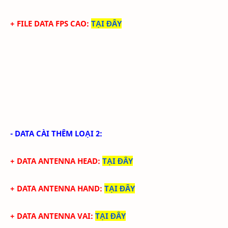
+ FILE DATA FPS CAO:
TẠI ĐÂY
- DATA CÀI THÊM LOẠI 2:
+ DATA ANTENNA HEAD
:
TẠI ĐÂY
+ DATA ANTENNA HAND
:
TẠI ĐÂY
+ DATA ANTENNA VAI
:
TẠI ĐÂY