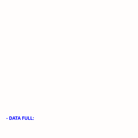
- DATA FULL: