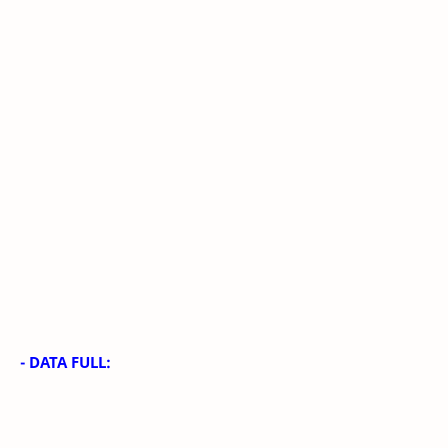
- DATA FULL: