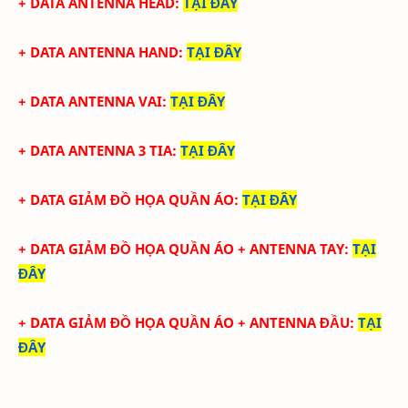
+ DATA ANTENNA HEAD
:
TẠI ĐÂY
+ DATA ANTENNA HAND
:
TẠI ĐÂY
+ DATA ANTENNA VAI
:
TẠI ĐÂY
+ DATA ANTENNA 3 TIA
:
TẠI ĐÂY
+ DATA GIẢM ĐỒ HỌA QUẦN ÁO
:
TẠI ĐÂY
+ DATA
GIẢM ĐỒ HỌA QUẦN ÁO + ANTENNA TAY
:
TẠI
ĐÂY
+ DATA
GIẢM ĐỒ HỌA QUẦN ÁO + ANTENNA ĐẦU
:
TẠI
ĐÂY