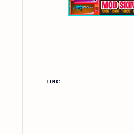
LINK: