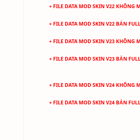
+ FILE DATA MOD SKIN V22 KHÔNG
+ FILE DATA MOD SKIN V22 BẢN FUL
+ FILE DATA MOD SKIN V23 KHÔNG
+ FILE DATA MOD SKIN V23 BẢN FUL
+ FILE DATA MOD SKIN V24 KHÔNG
+ FILE DATA MOD SKIN V24 BẢN FULL