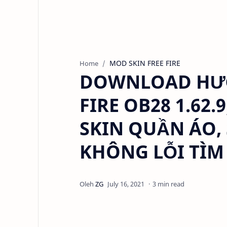
MOD SKIN FREE FIRE
Home
DOWNLOAD HƯỚ
FIRE OB28 1.62.
SKIN QUẦN ÁO,
KHÔNG LỖI TÌM
3 min read