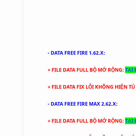
-
DATA FREE FIRE 1.62.X
:
+ FILE DATA FULL BỘ MỞ RỘNG:
TẠI
+ FILE DATA FIX LỖI KHÔNG HIỆN TỦ
-
DATA FREE FIRE MAX 2.62.X
:
+ FILE DATA FULL BỘ MỞ RỘNG:
TẠI