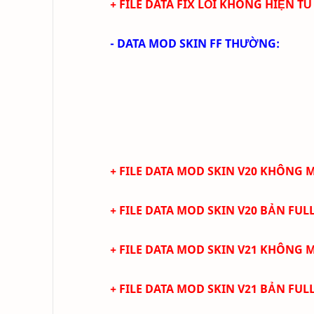
+ FILE DATA FIX LỖI KHÔNG HIỆN TỦ
- DATA MOD SKIN FF THƯỜNG:
+ FILE DATA MOD SKIN V20 KHÔNG
+ FILE DATA MOD SKIN V20 BẢN FUL
+ FILE DATA MOD SKIN V21 KHÔNG
+ FILE DATA MOD SKIN V21 BẢN FUL