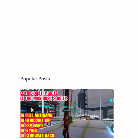
Popular Posts