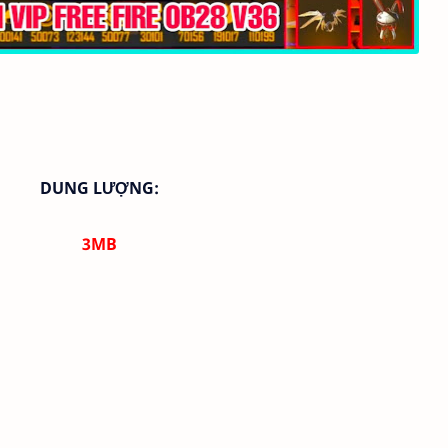
DUNG LƯỢNG:
3MB