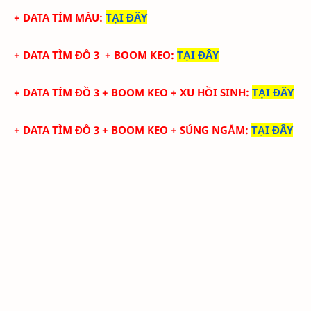
+ DATA TÌM MÁU
:
TẠI ĐÂY
+ DATA TÌM ĐỒ 3 + BOOM KEO
:
TẠI ĐÂY
+ DATA TÌM ĐỒ 3 + BOOM KEO + XU HỒI SINH
:
TẠI ĐÂY
+ DATA TÌM ĐỒ 3 + BOOM KEO + SÚNG NGẮM
:
TẠI ĐÂY