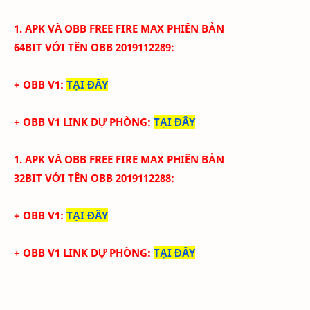
1. APK VÀ
OBB
FREE FIRE
MAX PHIÊN BẢN
64BIT
VỚI
TÊN OBB
2019112289
:
+ OBB V1:
TẠI ĐÂY
+ OBB V1 LINK DỰ PHÒNG:
TẠI ĐÂY
1. APK VÀ
OBB
FREE FIRE
MAX PHIÊN BẢN
32BIT
VỚI
TÊN OBB
2019112288
:
+ OBB V1:
TẠI ĐÂY
+ OBB V1 LINK DỰ PHÒNG:
TẠI ĐÂY