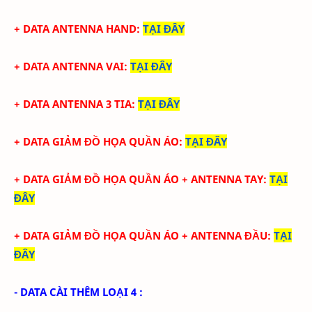
+ DATA ANTENNA HAND
:
TẠI ĐÂY
+ DATA ANTENNA VAI
:
TẠI ĐÂY
+ DATA ANTENNA 3 TIA
:
TẠI ĐÂY
+ DATA GIẢM ĐỒ HỌA QUẦN ÁO
:
TẠI ĐÂY
+ DATA
GIẢM ĐỒ HỌA QUẦN ÁO + ANTENNA TAY
:
TẠI
ĐÂY
+ DATA
GIẢM ĐỒ HỌA QUẦN ÁO + ANTENNA ĐẦU
:
TẠI
ĐÂY
- DATA CÀI THÊM LOẠI 4 :