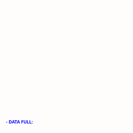
- DATA FULL: