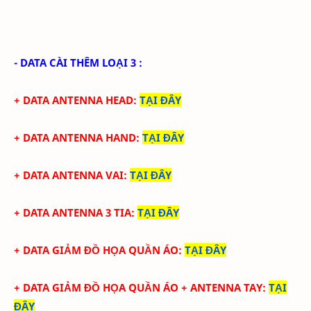
- DATA CÀI THÊM LOẠI 3 :
+ DATA ANTENNA HEAD
:
TẠI ĐÂY
+ DATA ANTENNA HAND
:
TẠI ĐÂY
+ DATA ANTENNA VAI
:
TẠI ĐÂY
+ DATA ANTENNA 3 TIA
:
TẠI ĐÂY
+ DATA GIẢM ĐỒ HỌA QUẦN ÁO
:
TẠI ĐÂY
+ DATA
GIẢM ĐỒ HỌA QUẦN ÁO + ANTENNA TAY
:
TẠI
ĐÂY