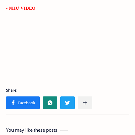
- NHƯ VIDEO
You may like these posts