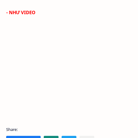
- NHƯ VIDEO