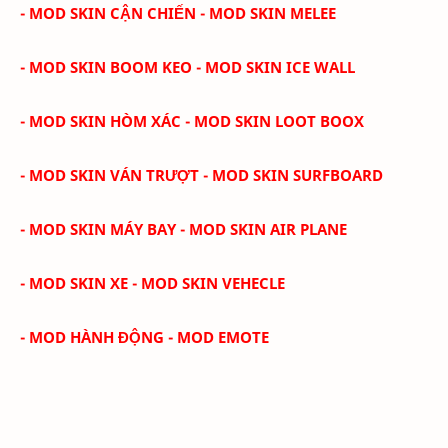
- MOD SKIN CẬN CHIẾN - MOD SKIN MELEE
- MOD SKIN BOOM KEO - MOD SKIN ICE WALL
- MOD SKIN HÒM XÁC - MOD SKIN LOOT BOOX
- MOD SKIN VÁN TRƯỢT - MOD SKIN SURFBOARD
- MOD SKIN MÁY BAY - MOD SKIN AIR PLANE
- MOD SKIN XE - MOD SKIN VEHECLE
- MOD HÀNH ĐỘNG - MOD EMOTE