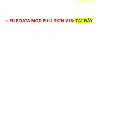
+ FILE DATA MOD FULL SKIN V18
:
TẠI ĐÂY