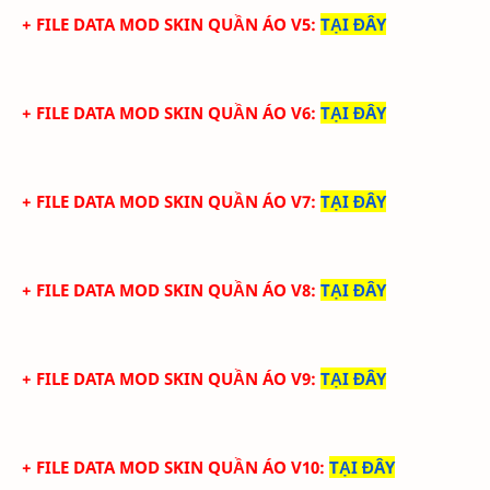
+ FILE DATA MOD SKIN QUẦN ÁO V5
:
TẠI ĐÂY
+ FILE DATA MOD SKIN QUẦN ÁO V6
:
TẠI ĐÂY
+ FILE DATA MOD SKIN QUẦN ÁO V7
:
TẠI ĐÂY
+ FILE DATA MOD SKIN QUẦN ÁO V8
:
TẠI ĐÂY
+ FILE DATA MOD SKIN QUẦN ÁO V9
:
TẠI ĐÂY
+ FILE DATA MOD SKIN QUẦN ÁO V10
:
TẠI ĐÂY