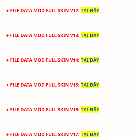
+ FILE DATA MOD FULL SKIN V12
:
TẠI ĐÂY
+ FILE DATA MOD FULL SKIN V13
:
TẠI ĐÂY
+ FILE DATA MOD FULL SKIN V14
:
TẠI ĐÂY
+ FILE DATA MOD FULL SKIN V15
:
TẠI ĐÂY
+ FILE DATA MOD FULL SKIN V16
:
TẠI ĐÂY
+ FILE DATA MOD FULL SKIN V17
:
TẠI ĐÂY