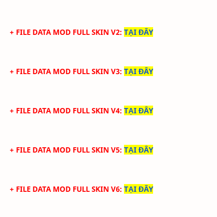
+ FILE DATA MOD FULL SKIN V2
:
TẠI ĐÂY
+ FILE DATA MOD FULL SKIN V3
:
TẠI ĐÂY
+ FILE DATA MOD FULL SKIN V4
:
TẠI ĐÂY
+ FILE DATA MOD FULL SKIN V5
:
TẠI ĐÂY
+ FILE DATA MOD FULL SKIN V6
:
TẠI ĐÂY