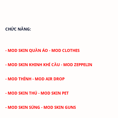
CHỨC NĂNG:
- MOD SKIN QUẦN ÁO - MOD CLOTHES
- MOD SKIN KHINH KHÍ CẦU - MOD ZEPPELIN
- MOD THÍNH - MOD AIR DROP
- MOD SKIN THÚ - MOD SKIN PET
- MOD SKIN SÚNG - MOD SKIN GUNS