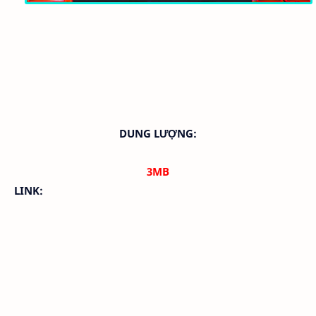
DUNG LƯỢNG:
3MB
LINK: