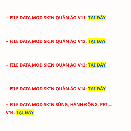
+ FILE DATA MOD SKIN QUẦN ÁO V11
:
TẠI ĐÂY
+ FILE DATA MOD SKIN QUẦN ÁO V12
:
TẠI ĐÂY
+ FILE DATA MOD SKIN QUẦN ÁO V13
:
TẠI ĐÂY
+ FILE DATA MOD SKIN QUẦN ÁO V14
:
TẠI ĐÂY
+ FILE DATA MOD SKIN SÚNG, HÀNH ĐỘNG, PET,...
V14
:
TẠI ĐÂY