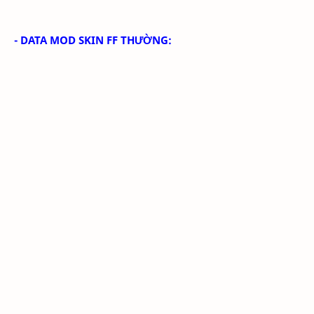
- DATA MOD SKIN FF THƯỜNG: