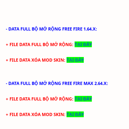
-
DATA FULL BỘ MỞ RỘNG FREE FIRE 1.64.X
:
+ FILE DATA FULL BỘ MỞ RỘNG:
TẠI ĐÂY
+ FILE DATA XÓA MOD SKIN:
TẠI ĐÂY
-
DATA FULL BỘ MỞ RỘNG FREE FIRE MAX 2.64.X
:
+ FILE DATA FULL BỘ MỞ RỘNG:
TẠI ĐÂY
+ FILE DATA XÓA MOD SKIN:
TẠI ĐÂY