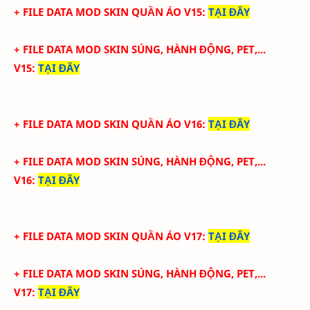
+ FILE DATA MOD SKIN QUẦN ÁO V15
:
TẠI ĐÂY
+ FILE DATA MOD SKIN SÚNG, HÀNH ĐỘNG, PET,...
V15
:
TẠI ĐÂY
+ FILE DATA MOD SKIN QUẦN ÁO V16
:
TẠI ĐÂY
+ FILE DATA MOD SKIN SÚNG, HÀNH ĐỘNG, PET,...
V16
:
TẠI ĐÂY
+ FILE DATA MOD SKIN QUẦN ÁO V17
:
TẠI ĐÂY
+ FILE DATA MOD SKIN SÚNG, HÀNH ĐỘNG, PET,...
V17
:
TẠI ĐÂY