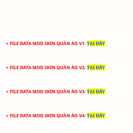
+ FILE DATA MOD SKIN QUẦN ÁO V1
:
TẠI ĐÂY
+ FILE DATA MOD SKIN QUẦN ÁO V2
:
TẠI ĐÂY
+ FILE DATA MOD SKIN QUẦN ÁO V3
:
TẠI ĐÂY
+ FILE DATA MOD SKIN QUẦN ÁO V4
:
TẠI ĐÂY