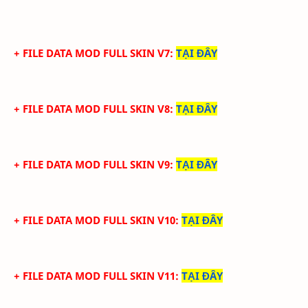
+ FILE DATA MOD FULL SKIN V7
:
TẠI ĐÂY
+ FILE DATA MOD FULL SKIN V8
:
TẠI ĐÂY
+ FILE DATA MOD FULL SKIN V9
:
TẠI ĐÂY
+ FILE DATA MOD FULL SKIN V10
:
TẠI ĐÂY
+ FILE DATA MOD FULL SKIN V11
:
TẠI ĐÂY