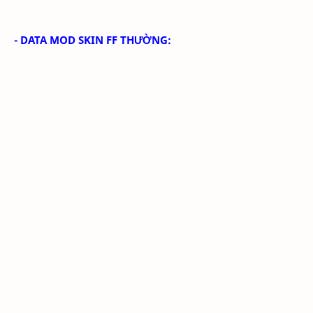
- DATA MOD SKIN FF THƯỜNG: