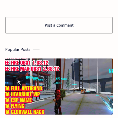
Post a Comment
Popular Posts