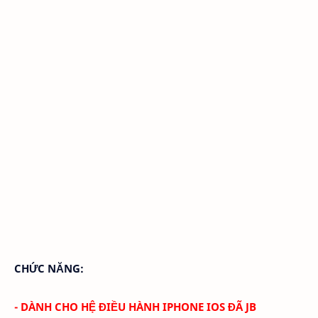
CHỨC NĂNG:
- DÀNH CHO HỆ ĐIỀU HÀNH IPHONE IOS ĐÃ JB