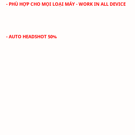
- PHÙ HỢP CHO MỌI LOẠI MÁY - WORK IN ALL DEVICE
- AUTO HEADSHOT 50%