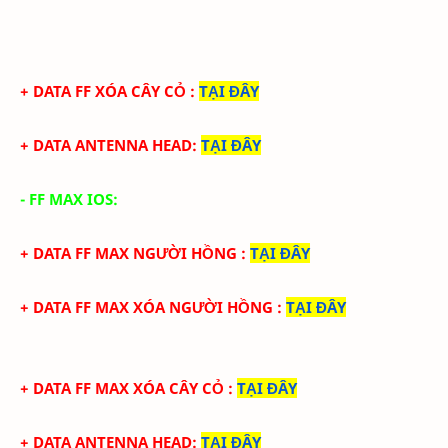
+ DATA FF XÓA CÂY CỎ
:
TẠI ĐÂY
+ DATA ANTENNA HEAD
:
TẠI ĐÂY
- FF MAX IOS:
+ DATA FF MAX NGƯỜI HỒNG
:
TẠI ĐÂY
+ DATA FF MAX XÓA NGƯỜI HỒNG
:
TẠI ĐÂY
+ DATA FF
MAX
XÓA CÂY CỎ
:
TẠI ĐÂY
+ DATA ANTENNA HEAD
:
TẠI ĐÂY