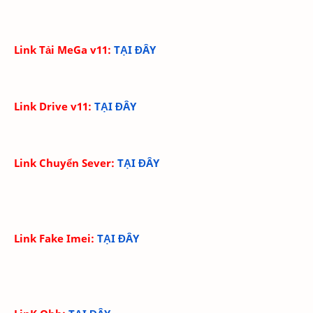
Link Tải MeGa v11:
TẠI ĐÂY
Link Drive v11:
TẠI ĐÂY
Link Chuyển Sever:
TẠI ĐÂY
Link Fake Imei:
TẠI ĐÂY