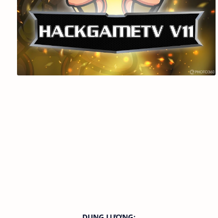
DUNG LƯỢNG: