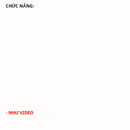
CHỨC NĂNG:
- NHƯ VIDEO