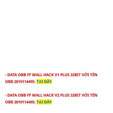
- DATA OBB FF WALL HACK V1 PLUS 32BIT
VỚI
TÊN
OBB
2019114495
:
TẠI ĐÂY
- DATA OBB FF WALL HACK V2 PLUS 32BIT
VỚI
TÊN
OBB
2019114495
:
TẠI ĐÂY