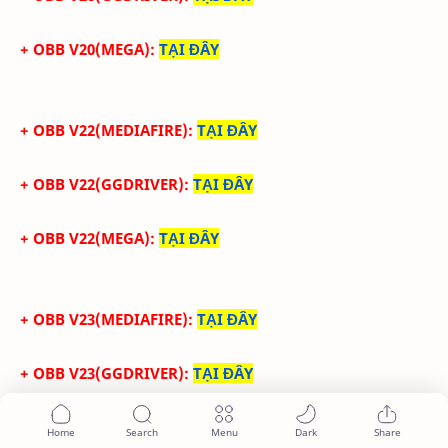
+ OBB V20(MEGA):
TẠI ĐÂY
+ OBB V22(MEDIAFIRE):
TẠI ĐÂY
+ OBB V22(GGDRIVER):
TẠI ĐÂY
+ OBB V22(MEGA):
TẠI ĐÂY
+ OBB V23(MEDIAFIRE):
TẠI ĐÂY
+ OBB V23(GGDRIVER):
TẠI ĐÂY
+ OBB V23(MEGA):
TẠI ĐÂY