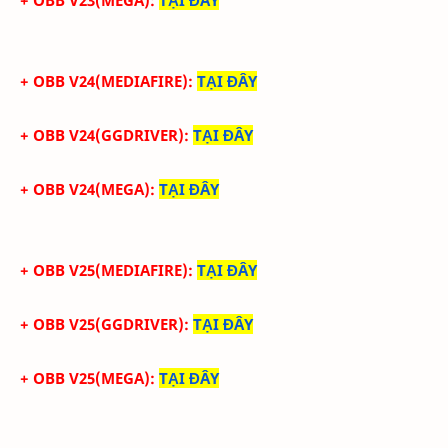
+ OBB V23(MEGA):
TẠI ĐÂY
+ OBB V24(MEDIAFIRE):
TẠI ĐÂY
+ OBB V24(GGDRIVER):
TẠI ĐÂY
+ OBB V24(MEGA):
TẠI ĐÂY
+ OBB V25(MEDIAFIRE):
TẠI ĐÂY
+ OBB V25(GGDRIVER):
TẠI ĐÂY
+ OBB V25(MEGA):
TẠI ĐÂY