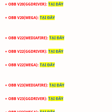
+ OBB V20(GGDRIVER):
TẠI ĐÂY
+ OBB V20(MEGA):
TẠI ĐÂY
+ OBB V22(MEDIAFIRE):
TẠI ĐÂY
+ OBB V22(GGDRIVER):
TẠI ĐÂY
+ OBB V22(MEGA):
TẠI ĐÂY
+ OBB V23(MEDIAFIRE):
TẠI ĐÂY
+ OBB V23(GGDRIVER):
TẠI ĐÂY