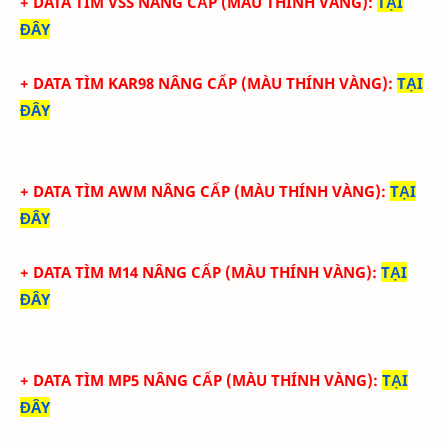
+ DATA TÌM VSS NÂNG CẤP (
MÀU THÍNH VÀNG)
:
TẠI
ĐÂY
+ DATA TÌM KAR98 NÂNG CẤP (
MÀU THÍNH VÀNG)
:
TẠI
ĐÂY
+ DATA TÌM AWM NÂNG CẤP (
MÀU THÍNH VÀNG)
:
TẠI
ĐÂY
+ DATA TÌM M14 NÂNG CẤP (
MÀU THÍNH VÀNG)
:
TẠI
ĐÂY
+ DATA TÌM MP5 NÂNG CẤP (
MÀU THÍNH VÀNG)
:
TẠI
ĐÂY