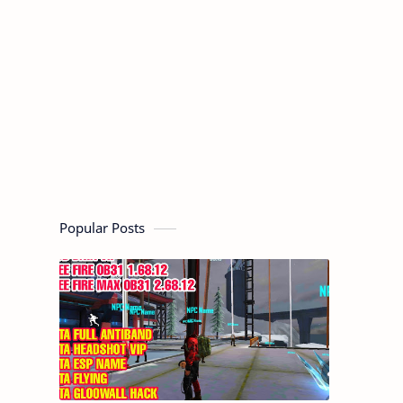
Popular Posts