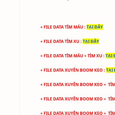
+ FILE DATA TÌM MÁU
:
TẠI ĐÂY
+ FILE DATA TÌM XU
:
TẠI ĐÂY
+ FILE DATA TÌM MÁU + TÌM XU
:
TẠI 
+ FILE DATA XUYÊN BOOM KEO
:
TẠI
+ FILE DATA XUYÊN BOOM KEO + T
+ FILE DATA XUYÊN BOOM KEO + TÌ
+ FILE DATA XUYÊN BOOM KEO + TÌ