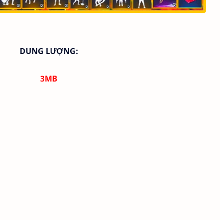
DUNG LƯỢNG:
3MB