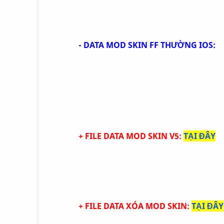
- DATA MOD SKIN FF THƯỜNG IOS:
+ FILE DATA MOD SKIN V5
:
TẠI ĐÂY
+ FILE DATA XÓA MOD SKIN
:
TẠI ĐÂY