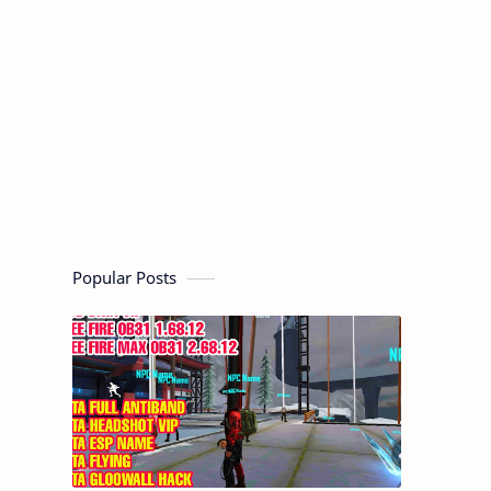
Popular Posts