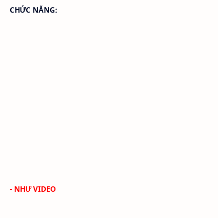
CHỨC NĂNG:
- NHƯ VIDEO