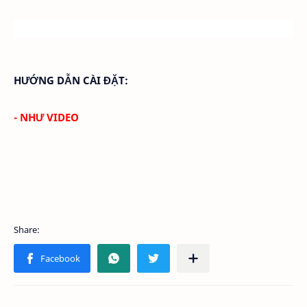
HƯỚNG DẪN CÀI ĐẶT:
- NHƯ VIDEO