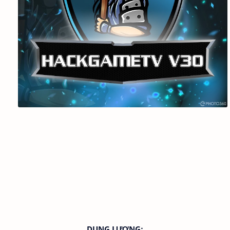
DUNG LƯỢNG: