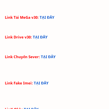
Link Tải MeGa v30:
TẠI ĐÂY
Link Drive v30:
TẠI ĐÂY
Link Chuyển Sever:
TẠI ĐÂY
Link Fake Imei:
TẠI ĐÂY