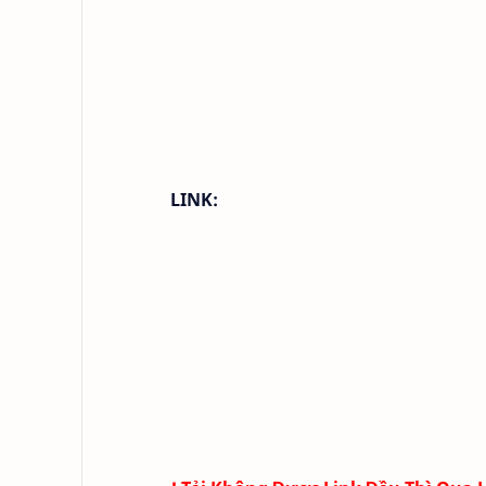
LINK: