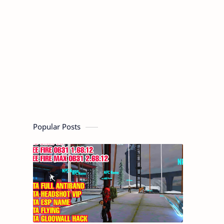
Popular Posts