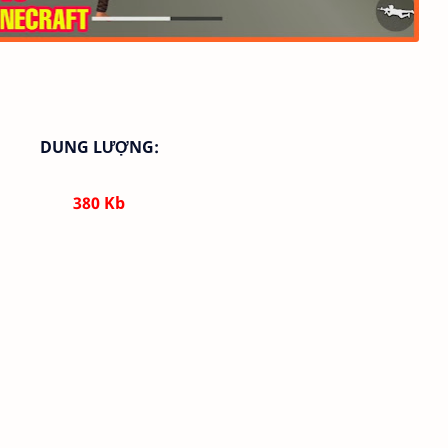
DUNG LƯỢNG:
380 Kb