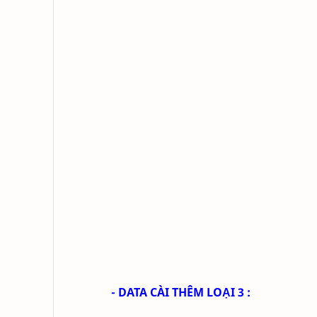
- DATA CÀI THÊM LOẠI 3 :