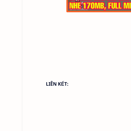
LIÊN KẾT: