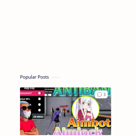
Popular Posts