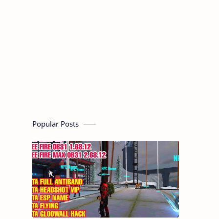
Popular Posts