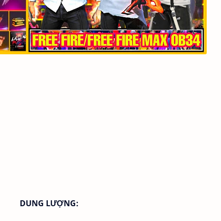
DUNG LƯỢNG: