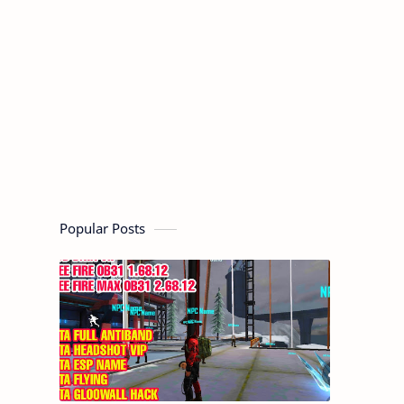
Popular Posts