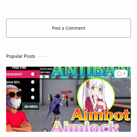
Post a Comment
Popular Posts