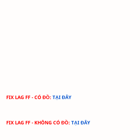
FIX LAG FF - CÓ ĐỒ:
TẠI ĐÂY
FIX LAG FF - KHÔNG CÓ ĐỒ:
TẠI ĐÂY