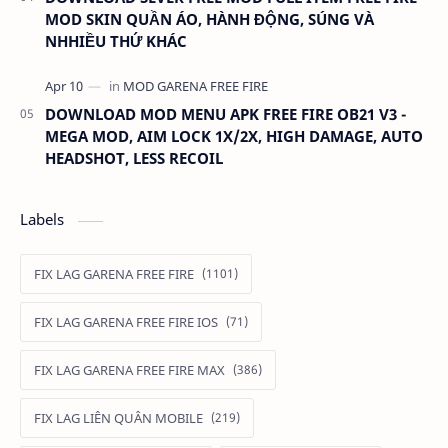
MOD SKIN QUẦN ÁO, HÀNH ĐỘNG, SÚNG VÀ
NHHIỀU THỨ KHÁC
DOWNLOAD MOD MENU APK FREE FIRE OB21 V3 -
MEGA MOD, AIM LOCK 1X/2X, HIGH DAMAGE, AUTO
HEADSHOT, LESS RECOIL
Labels
FIX LAG GARENA FREE FIRE
FIX LAG GARENA FREE FIRE IOS
FIX LAG GARENA FREE FIRE MAX
FIX LAG LIÊN QUÂN MOBILE