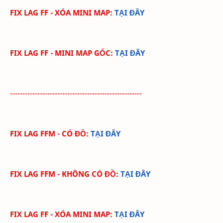
FIX LAG FF - XÓA MINI MAP:
TẠI ĐÂY
FIX LAG FF - MINI MAP GỐC:
TẠI ĐÂY
-----------------------------------------------------
FIX LAG FFM - CÓ ĐỒ:
TẠI ĐÂY
FIX LAG FFM - KHÔNG CÓ ĐỒ:
TẠI ĐÂY
FIX LAG FF - XÓA MINI MAP:
TẠI ĐÂY