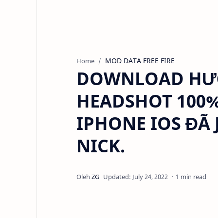
MOD DATA FREE FIRE
Home
DOWNLOAD HƯ
HEADSHOT 100%
IPHONE IOS ĐÃ
NICK.
1 min read