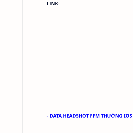
LINK:
- DATA HEADSHOT FFM THƯỜNG IOS 