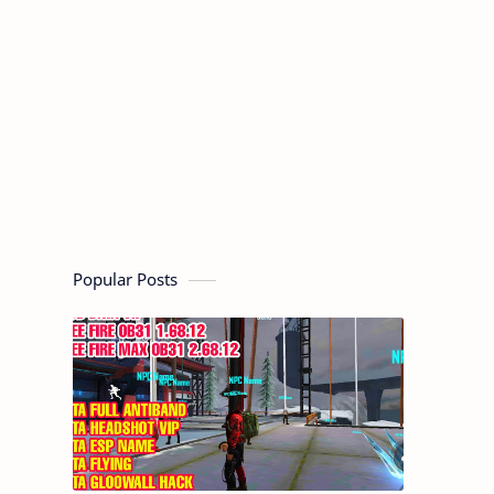
Popular Posts