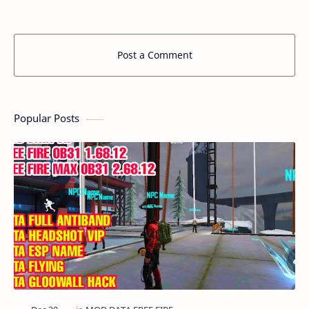
Post a Comment
Popular Posts