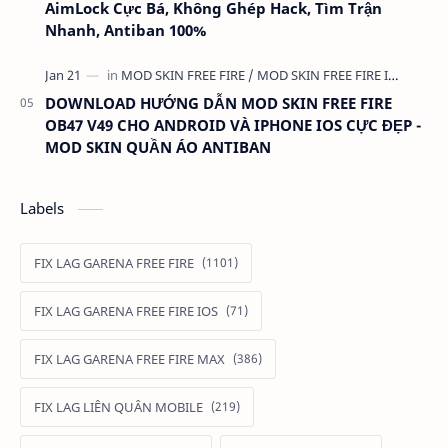
AimLock Cực Bá, Không Ghép Hack, Tìm Trận
Nhanh, Antiban 100%
DOWNLOAD HƯỚNG DẪN MOD SKIN FREE FIRE
OB47 V49 CHO ANDROID VÀ IPHONE IOS CỰC ĐẸP -
MOD SKIN QUẦN ÁO ANTIBAN
Labels
FIX LAG GARENA FREE FIRE
FIX LAG GARENA FREE FIRE IOS
FIX LAG GARENA FREE FIRE MAX
FIX LAG LIÊN QUÂN MOBILE