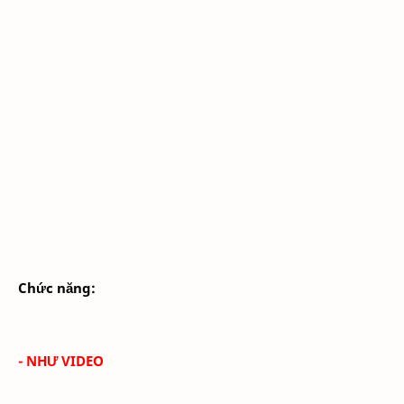
Chức năng:
- NHƯ VIDEO