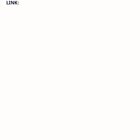
LINK: