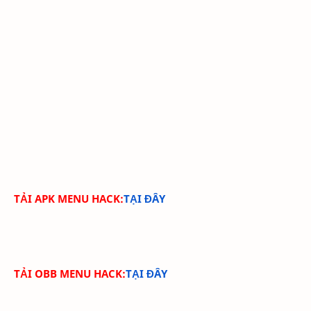
TẢI APK MENU HACK:
TẠI ĐÂY
TẢI OBB MENU HACK:
TẠI ĐÂY