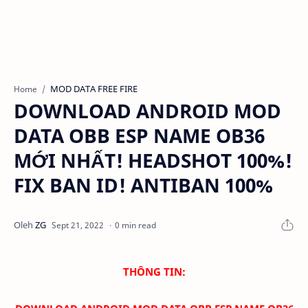
MOD DATA FREE FIRE
Home
DOWNLOAD ANDROID MOD
DATA OBB ESP NAME OB36
MỚI NHẤT! HEADSHOT 100%!
FIX BAN ID! ANTIBAN 100%
0 min read
THÔNG TIN: