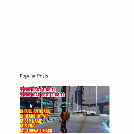
Popular Posts