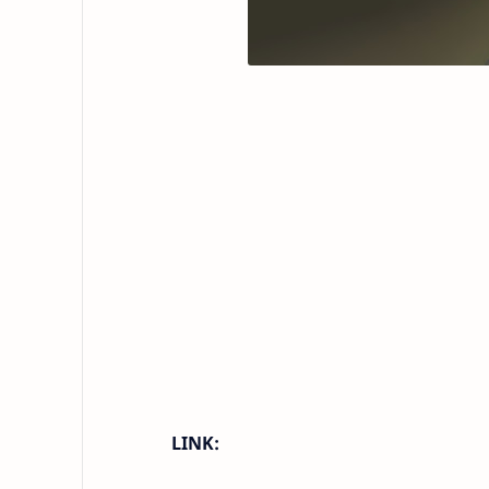
LINK: