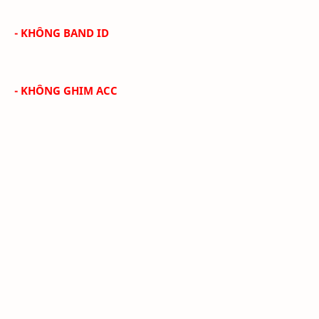
- KHÔNG BAND ID
- KHÔNG GHIM ACC