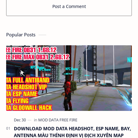
Post a Comment
Popular Posts
DOWNLOAD MOD DATA HEADSHOT, ESP NAME, BAY,
ANTENNA MÀU THÍNH ĐỊNH VỊ ĐỊCH XUYÊN MAP