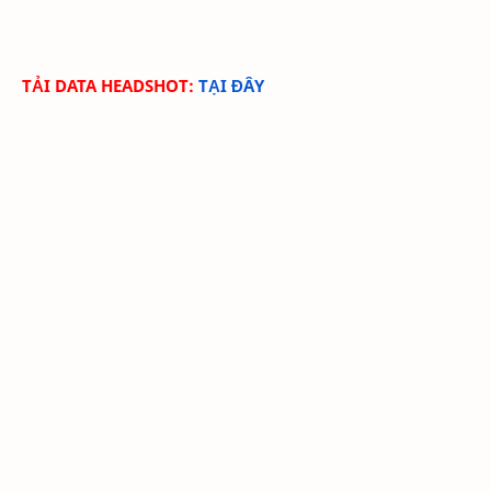
TẢI DATA HEADSHOT:
TẠI ĐÂY