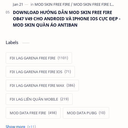
DOWNLOAD HƯỚNG DẪN MOD SKIN FREE FIRE
OB47 V49 CHO ANDROID VÀ IPHONE IOS CỰC ĐẸP -
MOD SKIN QUẦN ÁO ANTIBAN
Labels
FIX LAG GARENA FREE FIRE
FIX LAG GARENA FREE FIRE IOS
FIX LAG GARENA FREE FIRE MAX
FIX LAG LIÊN QUÂN MOBILE
MOD DATA FREE FIRE
MOD DATA PUBG
MOD FREE FIRE
MOD FREE FIRE IOS