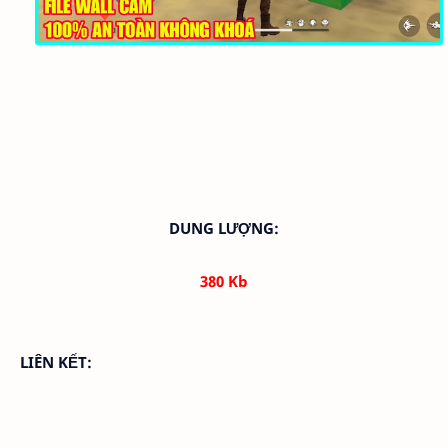
DUNG LƯỢNG:
380 Kb
LIÊN KẾT: